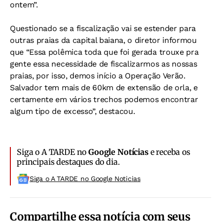
ontem”.
Questionado se a fiscalização vai se estender para
outras praias da capital baiana, o diretor informou
que “Essa polêmica toda que foi gerada trouxe pra
gente essa necessidade de fiscalizarmos as nossas
praias, por isso, demos início a Operação Verão.
Salvador tem mais de 60km de extensão de orla, e
certamente em vários trechos podemos encontrar
algum tipo de excesso”, destacou.
Siga o A TARDE no
Google Notícias
e receba os
principais destaques do dia.
Siga o A TARDE no Google Noticias
Compartilhe essa notícia com seus