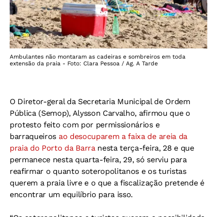
Ambulantes não montaram as cadeiras e sombreiros em toda
extensão da praia - Foto: Clara Pessoa / Ag. A Tarde
O Diretor-geral da Secretaria Municipal de Ordem
Pública (Semop), Alysson Carvalho, afirmou que o
protesto feito com por permissionários e
barraqueiros
ao desocuparem a faixa de areia da
praia do Porto da Barra
nesta terça-feira, 28 e que
permanece nesta quarta-feira, 29, só serviu para
reafirmar o quanto soteropolitanos e os turistas
querem a praia livre e o que a fiscalização pretende é
encontrar um equilíbrio para isso.