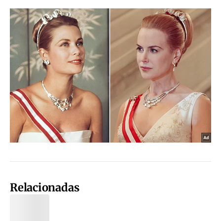
Relacionadas