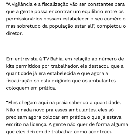
“A vigilância e a fiscalização vão ser constantes para
que a gente possa encontrar um equilíbrio entre os
permissionários possam estabelecer o seu comércio
mas sobretudo da população estar ali”, completou o
diretor.
Em entrevista à TV Bahia, em relação ao número de
kits permitidos por trabalhador, ele destacou que a
quantidade já era estabelecida e que agora a
fiscalização só está exigindo que os ambulantes
coloquem em prática.
“Eles chegam aqui na praia sabendo a quantidade.
Não é nada novo pra esses ambulantes, eles só
precisam agora colocar em prática o que já estava
escrito na licença. A gente não quer de forma alguma
que eles deixem de trabalhar como aconteceu