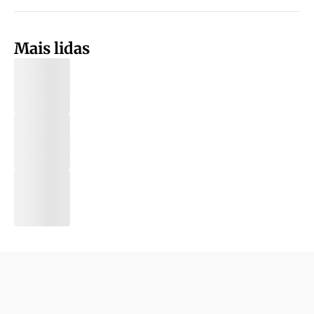
Mais lidas