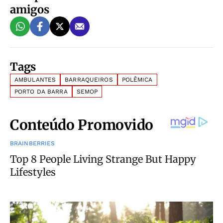
amigos
Tags
AMBULANTES
BARRAQUEIROS
POLÊMICA
PORTO DA BARRA
SEMOP