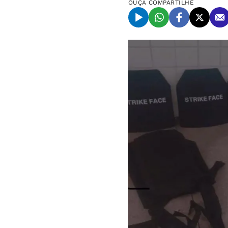
OUÇA
COMPARTILHE