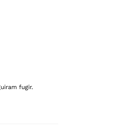
uiram fugir.