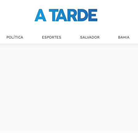
POLÍTICA
ESPORTES
SALVADOR
BAHIA