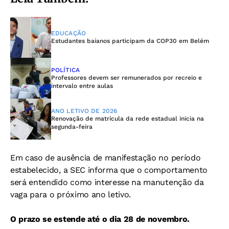
EDUCAÇÃO
Estudantes baianos participam da COP30 em Belém
POLÍTICA
Professores devem ser remunerados por recreio e
intervalo entre aulas
ANO LETIVO DE 2026
Renovação de matrícula da rede estadual inicia na
segunda-feira
Em caso de ausência de manifestação no período
estabelecido, a SEC informa que o comportamento
será entendido como interesse na manutenção da
vaga para o próximo ano letivo.
O prazo se estende até o dia 28 de novembro.