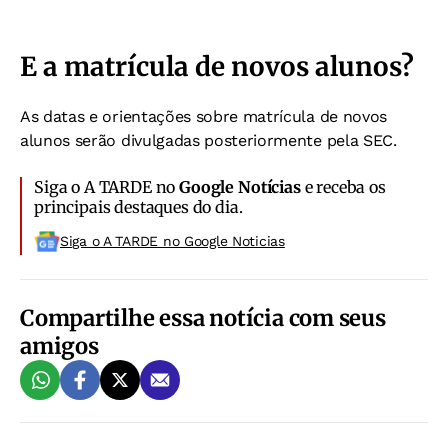
E a matrícula de novos alunos?
As datas e orientações sobre matrícula de novos
alunos serão divulgadas posteriormente pela SEC.
Siga o A TARDE no
Google Notícias
e receba os
principais destaques do dia.
Siga o A TARDE no Google Noticias
Compartilhe essa notícia com seus
amigos