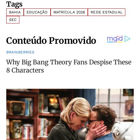
Tags
BAHIA
EDUCAÇÃO
MATRÍCULA 2026
REDE ESTADUAL
SEC