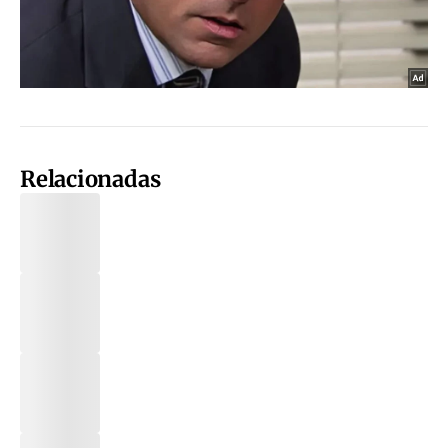
Relacionadas