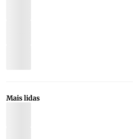
Mais lidas