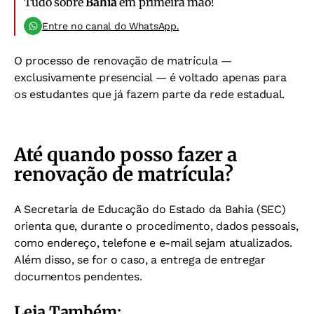
Tudo sobre
Bahia
em primeira mão!
Entre no canal do WhatsApp.
O processo de renovação de matrícula —
exclusivamente presencial — é voltado apenas para
os estudantes que já fazem parte da rede estadual.
Até quando posso fazer a
renovação de matrícula?
A Secretaria de Educação do Estado da Bahia (SEC)
orienta que, durante o procedimento, dados pessoais,
como endereço, telefone e e-mail sejam atualizados.
Além disso, se for o caso, a entrega de entregar
documentos pendentes.
Leia Também: