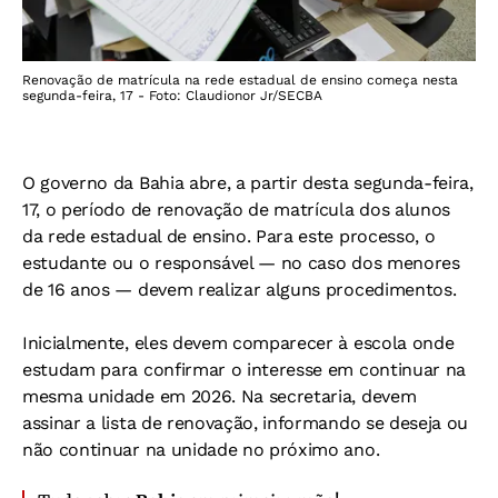
Renovação de matrícula na rede estadual de ensino começa nesta
segunda-feira, 17 - Foto: Claudionor Jr/SECBA
O governo da Bahia abre, a partir desta segunda-feira,
17, o período de renovação de matrícula dos alunos
da rede estadual de ensino. Para este processo, o
estudante ou o responsável — no caso dos menores
de 16 anos — devem realizar alguns procedimentos.
Inicialmente, eles devem comparecer à escola onde
estudam para confirmar o interesse em continuar na
mesma unidade em 2026. Na secretaria, devem
assinar a lista de renovação, informando se deseja ou
não continuar na unidade no próximo ano.