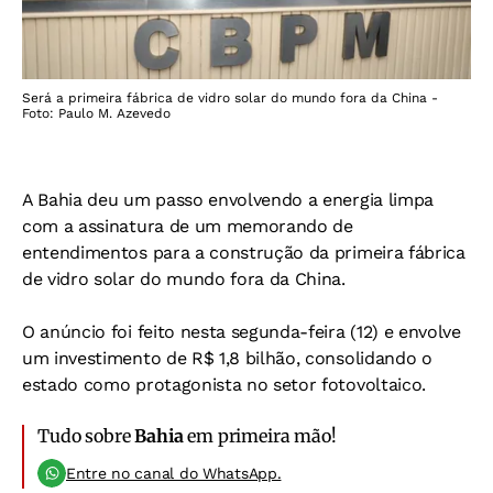
Será a primeira fábrica de vidro solar do mundo fora da China -
Foto: Paulo M. Azevedo
A Bahia deu um passo envolvendo a energia limpa
com a assinatura de um memorando de
entendimentos para a construção da primeira fábrica
de vidro solar do mundo fora da China.
O anúncio foi feito nesta segunda-feira (12) e envolve
um investimento de R$ 1,8 bilhão, consolidando o
estado como protagonista no setor fotovoltaico.
Tudo sobre
Bahia
em primeira mão!
Entre no canal do WhatsApp.