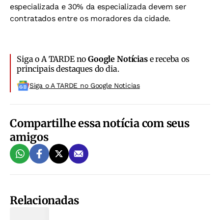
especializada e 30% da especializada devem ser
contratados entre os moradores da cidade.
Siga o A TARDE no
Google Notícias
e receba os
principais destaques do dia.
Siga o A TARDE no Google Noticias
Compartilhe essa notícia com seus
amigos
Relacionadas