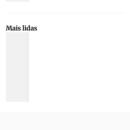
Mais lidas