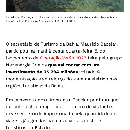
Farol da Barra, um dos principais pontos tiruísticos de Salvador -
Foto: Foto: Denisse Salazar/ AG. A TARDE
O secretário de Turismo da Bahia, Maurício Bacelar,
participou na manhã desta quarta-feira, 5, do
lançamento da
Operação Verão 2026
feita pelo grupo
Neoenergia Coelba
que vai contar com um
investimento de R$ 294 milhões
voltado à
modernização e ao reforço do sistema elétrico nas
regiões turísticas da Bahia.
Em conversa com a imprensa, Bacelar pontuou que
durante a alta temporada o número de visitantes
deve ser recorde impulsionado pela quantidade de
viagens já agendas para os diversos destinos
turísticos do Estado.