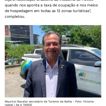
quando nos aponta a taxa de ocupação e nos meios
de hospedagem em todas as 13 zonas turísticas",
completou.
Maurício Bacelar secretário de Turismo da Bahia - Foto: Victoria
Isabel | Ag A TARDE