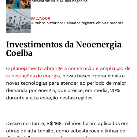
infraestrutura e IA nos negócios
SALVADOR
Outubro histórico: Salvador registra chuvas recorde
Investimentos da Neoenergia
Coelba
O
planejamento abrange a construção e ampliação de
subestações de energia
, novas bases operacionais e
novas tecnologias para atender ao período de maior
demanda por energia, que cresce, em média, 20%
durante a alta estação nestas regiões.
Desse montante, R$ 168 milhões foram aplicados em
obras de alta tensão, como subestações e linhas de