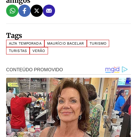
amigos
Tags
ALTA TEMPORADA
MAURÍCIO BACELAR
TURISMO
TURISTAS
VERÃO