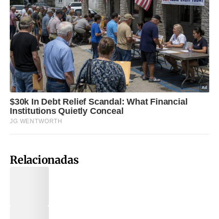
Relacionadas