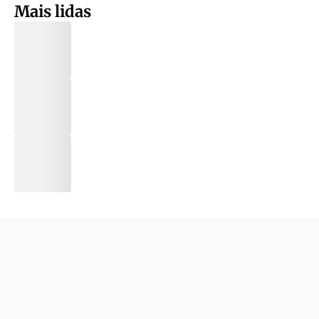
Mais lidas