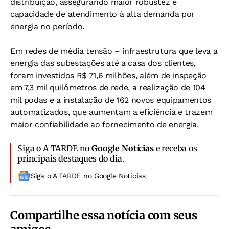
distribuição, assegurando maior robustez e
capacidade de atendimento à alta demanda por
energia no período.
Em redes de média tensão – infraestrutura que leva a
energia das subestações até a casa dos clientes,
foram investidos R$ 71,6 milhões, além de inspeção
em 7,3 mil quilômetros de rede, a realização de 104
mil podas e a instalação de 162 novos equipamentos
automatizados, que aumentam a eficiência e trazem
maior confiabilidade ao fornecimento de energia.
Siga o A TARDE no
Google Notícias
e receba os
principais destaques do dia.
Siga o A TARDE no Google Noticias
Compartilhe essa notícia com seus