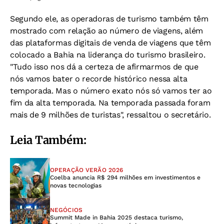
Segundo ele, as operadoras de turismo também têm
mostrado com relação ao número de viagens, além
das plataformas digitais de venda de viagens que têm
colocado a Bahia na liderança do turismo brasileiro.
"Tudo isso nos dá a certeza de afirmarmos de que
nós vamos bater o recorde histórico nessa alta
temporada. Mas o número exato nós só vamos ter ao
fim da alta temporada. Na temporada passada foram
mais de 9 milhões de turistas", ressaltou o secretário.
Leia Também:
OPERAÇÃO VERÃO 2026
Coelba anuncia R$ 294 milhões em investimentos e
novas tecnologias
NEGÓCIOS
Summit Made in Bahia 2025 destaca turismo,