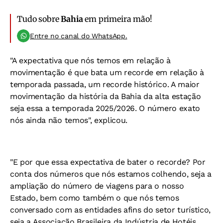
Tudo sobre
Bahia
em primeira mão!
Entre no canal do WhatsApp.
"A expectativa que nós temos em relação à
movimentação é que bata um recorde em relação à
temporada passada, um recorde histórico. A maior
movimentação da história da Bahia da alta estação
seja essa a temporada 2025/2026. O número exato
nós ainda não temos", explicou.
"E por que essa expectativa de bater o recorde? Por
conta dos números que nós estamos colhendo, seja a
ampliação do número de viagens para o nosso
Estado, bem como também o que nós temos
conversado com as entidades afins do setor turístico,
seja a Associação Brasileira da Indústria de Hotéis