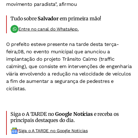
movimento paradista", afirmou
Tudo sobre
Salvador
em primeira mão!
Entre no canal do WhatsApp.
O prefeito esteve presente na tarde desta terça-
feira,08, no evento municipal que anunciou a
implantação do projeto Trânsito Calmo (traffic
calming), que consiste em intervenções de engenharia
viária envolvendo a redução na velocidade de veículos
a fim de aumentar a segurança de pedestres e
ciclistas.
Siga o A TARDE no
Google Notícias
e receba os
principais destaques do dia.
Siga o A TARDE no Google Noticias