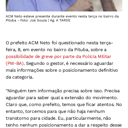
ACM Neto esteve presente durante evento nesta terça no bairro da
Pituba - Foto: Joá Souza | Ag. A TARDE
O prefeito ACM Neto foi questionado nesta terça-
feira, 8, em evento no bairro da Pituba, sobre a
possibilidade de greve por parte da Polícia Militar
(PM-BA)
. Segundo o gestor, é necessário aguardar
mais informações sobre o posicionamento definitivo
da categoria.
"Ninguém tem informação precisa sobre isso. Precisa
aguardar para saber qual a extensão do movimento.
Claro que, como prefeito, temos que ficar atentos. No
entanto, torcemos para que não haja nenhum
transtorno para cidade. Eu, particularmente, não
tenho nenhum posicionamento a dar a respeito desse