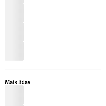
Mais lidas