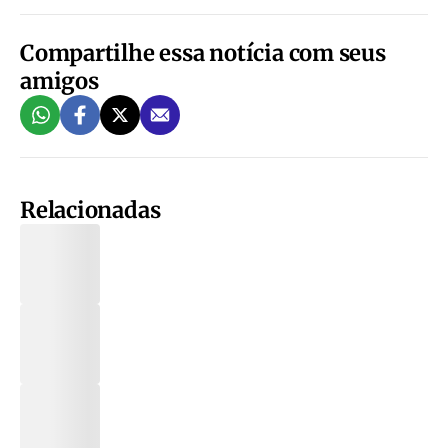
Compartilhe essa notícia com seus
amigos
Relacionadas