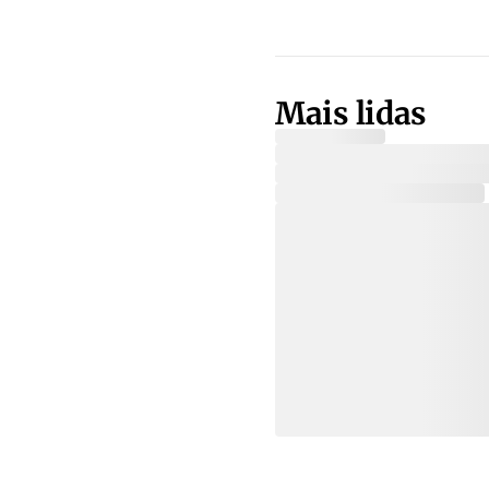
Mais lidas