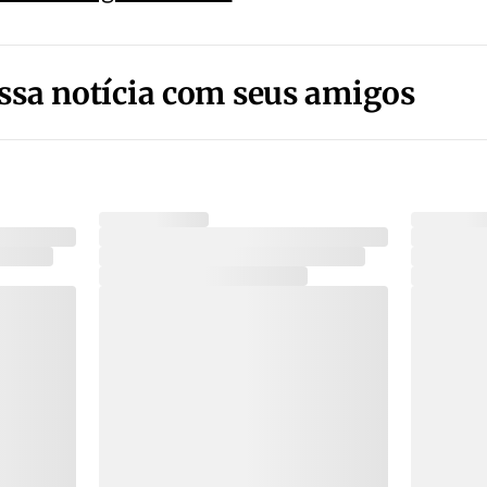
ssa notícia com seus amigos