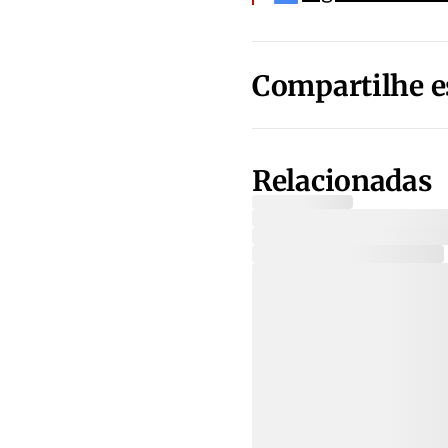
Compartilhe e
Relacionadas