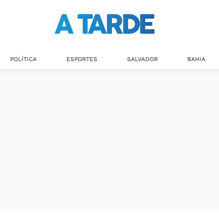
POLÍTICA
ESPORTES
SALVADOR
BAHIA