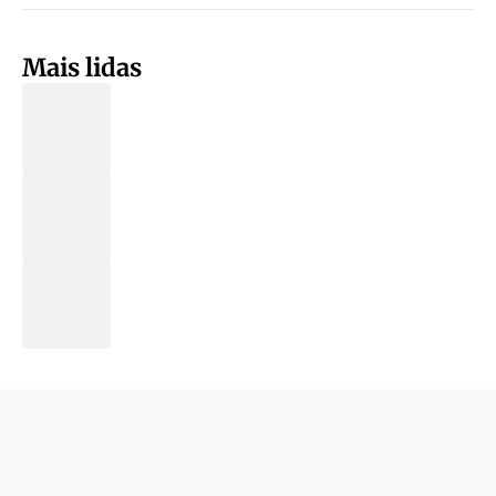
Mais lidas