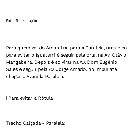
Foto: Reprodução
Para quem vai do Amaralina para a Paralela, uma dica
para evitar o Iguatemi é seguir pela orla, na Av. Otávio
Mangabeira. Depois é só virar na Av. Dom Eugênio
Sales e seguir pela Av. Jorge Amado, no Imbuí até
chegar a Avenida Paralela.
| Para evitar a Rótula |
Trecho Calçada - Paralela: