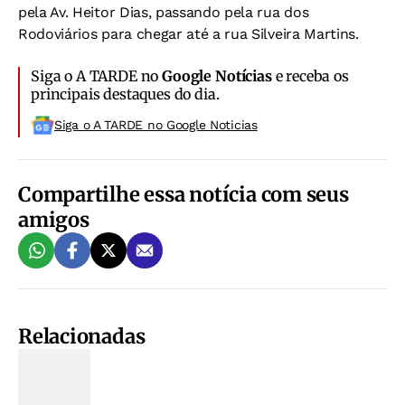
pela Av. Heitor Dias, passando pela rua dos
Rodoviários para chegar até a rua Silveira Martins.
Siga o A TARDE no
Google Notícias
e receba os
principais destaques do dia.
Siga o A TARDE no Google Noticias
Compartilhe essa notícia com seus
amigos
Relacionadas