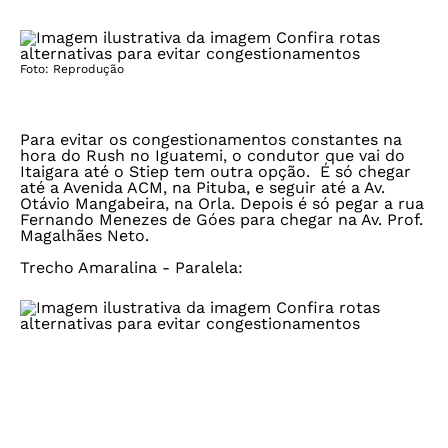
Foto: Reprodução
Para evitar os congestionamentos constantes na
hora do Rush no Iguatemi, o condutor que vai do
Itaigara até o Stiep tem outra opção. É só chegar
até a Avenida ACM, na Pituba, e seguir até a Av.
Otávio Mangabeira, na Orla. Depois é só pegar a rua
Fernando Menezes de Góes para chegar na Av. Prof.
Magalhães Neto.
Trecho Amaralina - Paralela: