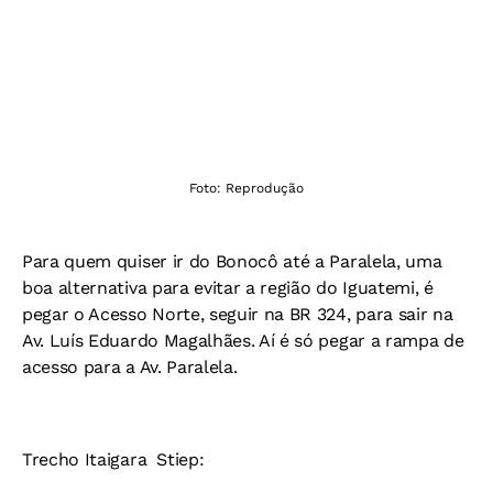
Foto: Reprodução
Para quem quiser ir do Bonocô até a Paralela, uma
boa alternativa para evitar a região do Iguatemi, é
pegar o Acesso Norte, seguir na BR 324, para sair na
Av. Luís Eduardo Magalhães. Aí é só pegar a rampa de
acesso para a Av. Paralela.
Trecho Itaigara  Stiep: