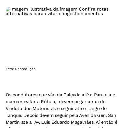
Foto: Reprodução
Os condutores que vão da Calçada até a Paralela e
querem evitar a Rótula, devem pegar a rua do
Viaduto dos Motoristas e seguir até o Largo do
Tanque. Depois devem seguir pela Avenida Gen. San
Martin até a Av. Luís Eduardo Magalhães. Aí então é