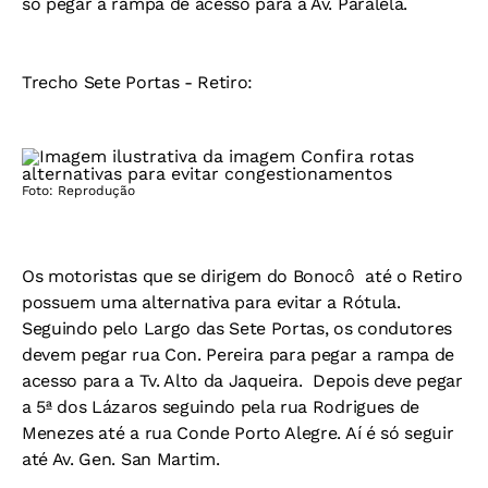
só pegar a rampa de acesso para a Av. Paralela.
Trecho Sete Portas - Retiro:
Foto: Reprodução
Os motoristas que se dirigem do Bonocô até o Retiro
possuem uma alternativa para evitar a Rótula.
Seguindo pelo Largo das Sete Portas, os condutores
devem pegar rua Con. Pereira para pegar a rampa de
acesso para a Tv. Alto da Jaqueira. Depois deve pegar
a 5ª dos Lázaros seguindo pela rua Rodrigues de
Menezes até a rua Conde Porto Alegre. Aí é só seguir
até Av. Gen. San Martim.