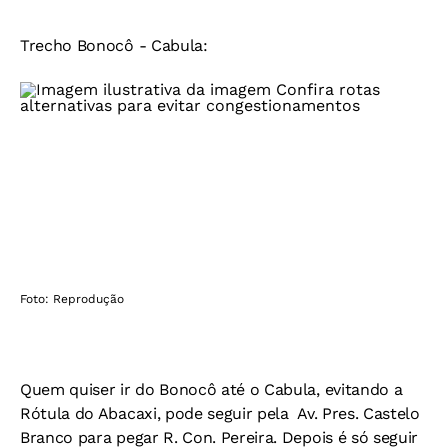
Trecho Bonocô - Cabula:
Foto: Reprodução
Quem quiser ir do Bonocô até o Cabula, evitando a
Rótula do Abacaxi, pode seguir pela Av. Pres. Castelo
Branco para pegar R. Con. Pereira. Depois é só seguir