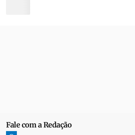
Fale com a Redação