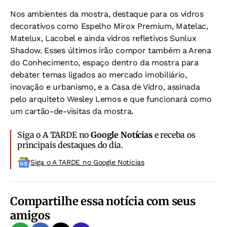
Nos ambientes da mostra, destaque para os vidros
decorativos como Espelho Mirox Premium, Matelac,
Matelux, Lacobel e ainda vidros refletivos Sunlux
Shadow. Esses últimos irão compor também a Arena
do Conhecimento, espaço dentro da mostra para
debater temas ligados ao mercado imobiliário,
inovação e urbanismo, e a Casa de Vidro, assinada
pelo arquiteto Wesley Lemos e que funcionará como
um cartão-de-visitas da mostra.
Siga o A TARDE no
Google Notícias
e receba os
principais destaques do dia.
Siga o A TARDE no Google Noticias
Compartilhe essa notícia com seus
amigos