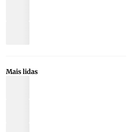
Mais lidas