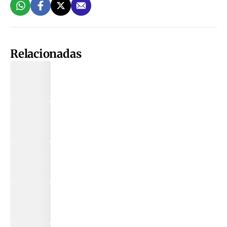
Relacionadas