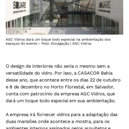
AGC Vidros dará um toque todo especial na ambientação dos
espaços do evento - Foto: Divulgação | AGC Vidros
O design de interiores não seria o mesmo sem a
versatilidade do vidro. Por isso, a CASACOR Bahia
desse ano, que acontece entre os dias 22 de outubro
e 8 de dezembro no Horto Florestal, em Salvador,
conta com patrocínio da empresa AGC Vidros, que
dará um toque todo especial em sua ambientação.
A empresa irá fornecer vidros para a adaptação das
duas mansões onde acontece a mostra, para os
ambientes internos assinados pelos arquitetos e