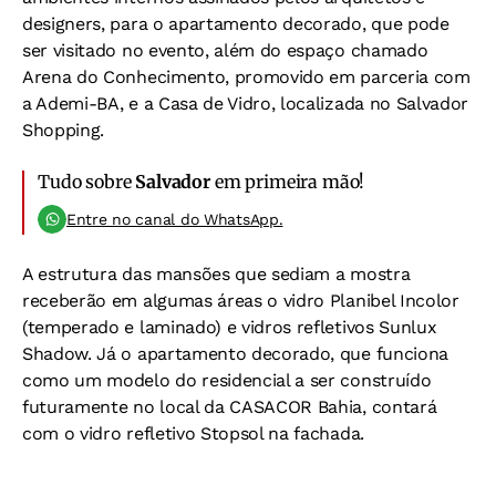
designers, para o apartamento decorado, que pode
ser visitado no evento, além do espaço chamado
Arena do Conhecimento, promovido em parceria com
a Ademi-BA, e a Casa de Vidro, localizada no Salvador
Shopping.
Tudo sobre
Salvador
em primeira mão!
Entre no canal do WhatsApp.
A estrutura das mansões que sediam a mostra
receberão em algumas áreas o vidro Planibel Incolor
(temperado e laminado) e vidros refletivos Sunlux
Shadow. Já o apartamento decorado, que funciona
como um modelo do residencial a ser construído
futuramente no local da CASACOR Bahia, contará
com o vidro refletivo Stopsol na fachada.