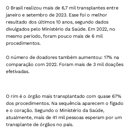
O Brasil realizou mais de 6,7 mil transplantes entre
janeiro e setembro de 2023. Esse foi o melhor
resultado dos últimos 10 anos, segundo dados
divulgados pelo Ministério da Saúde. Em 2022, no
mesmo período, foram pouco mais de 6 mil
procedimentos.
O número de doadores também aumentou: 17% na
comparação com 2022. Foram mais de 3 mil doações
efetivadas.
O rim é o órgão mais transplantado com quase 67%
dos procedimentos. Na sequência aparecem o fígado
e o coração. Segundo o Ministério da Saúde,
atualmente, mais de 41 mil pessoas esperam por um
transplante de órgãos no país.