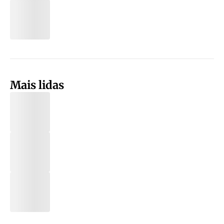
Mais lidas