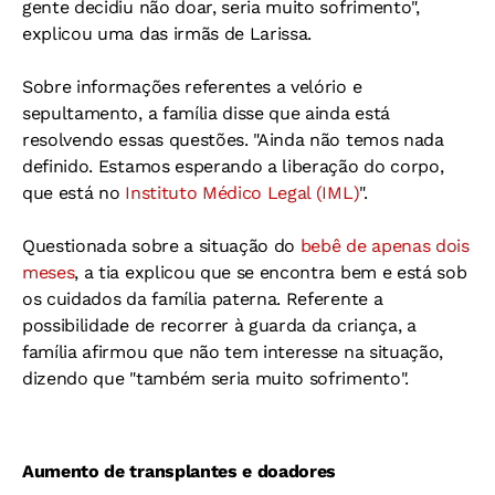
gente decidiu não doar, seria muito sofrimento",
explicou uma das irmãs de Larissa.
Sobre informações referentes a velório e
sepultamento, a família disse que ainda está
resolvendo essas questões. "Ainda não temos nada
definido. Estamos esperando a liberação do corpo,
que está no
Instituto Médico Legal (IML)
".
Questionada sobre a situação do
bebê de apenas dois
meses
, a tia explicou que se encontra bem e está sob
os cuidados da família paterna. Referente a
possibilidade de recorrer à guarda da criança, a
família afirmou que não tem interesse na situação,
dizendo que "também seria muito sofrimento".
Aumento de transplantes e doadores