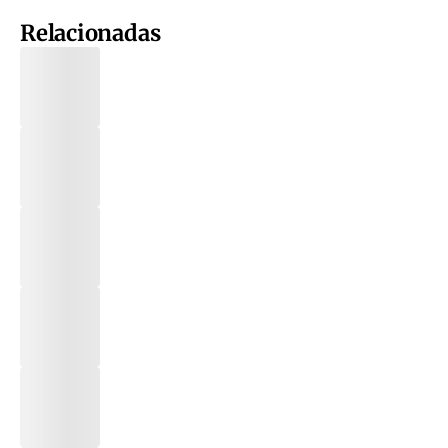
Relacionadas