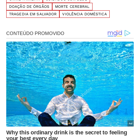
DOAÇÃO DE ÓRGÃOS
MORTE CEREBRAL
TRAGEDIA EM SALVADOR
VIOLÊNCIA DOMÉSTICA