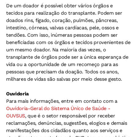
De um doador é possível obter vários órgãos e
tecidos para realização do transplante. Podem ser
doados rins, fígado, coração, pulmões, pâncreas,
intestino, córneas, valvas cardíacas, pele, ossos e
tendões. Com isso, inúmeras pessoas podem ser
beneficiadas com os órgãos e tecidos provenientes de
um mesmo doador. Na maioria das vezes, o
transplante de órgãos pode ser a única esperança de
vida ou a oportunidade de um recomeço para as
pessoas que precisam da doação. Todos os anos,
milhares de vidas são salvas por meio desse gesto.
Ouvidoria
Para mais informações, entre em contato com a
Ouvidoria-Geral do Sistema Único de Saúde -
OUVSUS
, que é o setor responsável por receber
reclamações, denúncias, sugestões, elogios e demais
manifestações dos cidadãos quanto aos serviços e