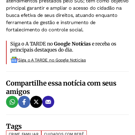
atendimentos prestados pelo SUS; tem como objetivo
principal garantir e ampliar o acesso do cidadão na
busca efetiva de seus direitos, atuando enquanto
ferramenta de gestão e instrumento de
fortalecimento do controle social.
Siga o A TARDE no
Google Notícias
e receba os
principais destaques do dia.
Siga o A TARDE no Google Noticias
Compartilhe essa notícia com seus
amigos
Tags
CRIME FAMILIAR
CUIDADOS COM BEBÊ