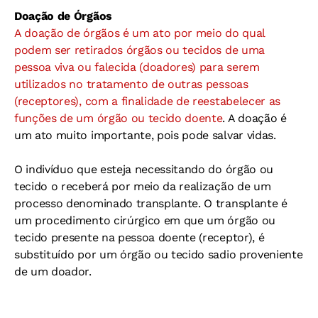
Doação de Órgãos
A doação de órgãos é um ato por meio do qual
podem ser retirados órgãos ou tecidos de uma
pessoa viva ou falecida (doadores) para serem
utilizados no tratamento de outras pessoas
(receptores), com a finalidade de reestabelecer as
funções de um órgão ou tecido doente
. A doação é
um ato muito importante, pois pode salvar vidas.
O indivíduo que esteja necessitando do órgão ou
tecido o receberá por meio da realização de um
processo denominado transplante. O transplante é
um procedimento cirúrgico em que um órgão ou
tecido presente na pessoa doente (receptor), é
substituído por um órgão ou tecido sadio proveniente
de um doador.