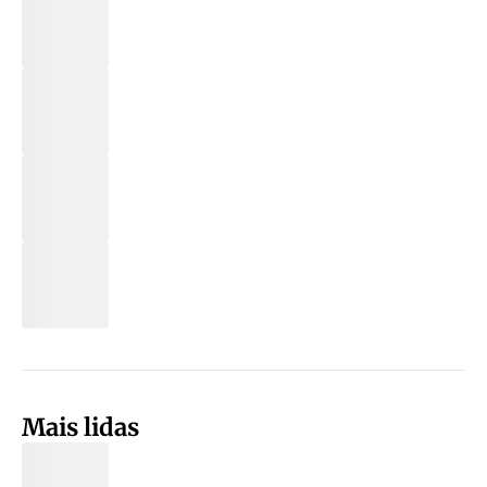
Mais lidas