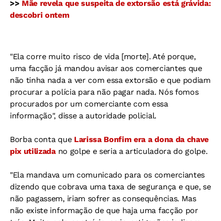
>>
Mãe revela que suspeita de extorsão está grávida:
descobri ontem
"Ela corre muito risco de vida [morte]. Até porque,
uma facção já mandou avisar aos comerciantes que
não tinha nada a ver com essa extorsão e que podiam
procurar a polícia para não pagar nada. Nós fomos
procurados por um comerciante com essa
informação", disse a autoridade policial.
Borba conta que
Larissa Bonfim era a dona da chave
pix utilizada
no golpe e seria a articuladora do golpe.
"Ela mandava um comunicado para os comerciantes
dizendo que cobrava uma taxa de segurança e que, se
não pagassem, iriam sofrer as consequências. Mas
não existe informação de que haja uma facção por