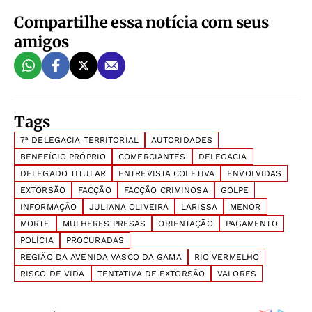
Compartilhe essa notícia com seus
amigos
Tags
7ª DELEGACIA TERRITORIAL
AUTORIDADES
BENEFÍCIO PRÓPRIO
COMERCIANTES
DELEGACIA
DELEGADO TITULAR
ENTREVISTA COLETIVA
ENVOLVIDAS
EXTORSÃO
FACÇÃO
FACÇÃO CRIMINOSA
GOLPE
INFORMAÇÃO
JULIANA OLIVEIRA
LARISSA
MENOR
MORTE
MULHERES PRESAS
ORIENTAÇÃO
PAGAMENTO
POLÍCIA
PROCURADAS
REGIÃO DA AVENIDA VASCO DA GAMA
RIO VERMELHO
RISCO DE VIDA
TENTATIVA DE EXTORSÃO
VALORES