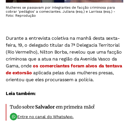
Mulheres se passavam por integrantes de facção criminosa para
cobrar 'pedágios' a comeciantes. Juliana (esq.) e Larrissa (esq.) -
Foto: Reprodução
Durante a entrevista coletiva na manhã desta sexta-
feira, 19, o delegado titular da 7ª Delegacia Territorial
(Rio Vermelho), Nilton Borba, revelou que uma facção
criminosa que a atua na região da Avenida Vasco da
Gama, onde
os comerciantes foram alvos da tentava
de extorsão
aplicada pelas duas mulheres presas,
orientou que eles procurassem a polícia.
Leia também:
Tudo sobre
Salvador
em primeira mão!
Entre no canal do WhatsApp.