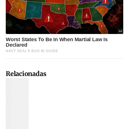
Relacionadas