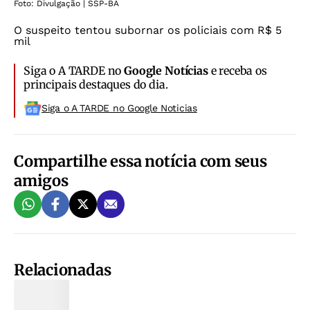
Foto: Divulgação | SSP-BA
O suspeito tentou subornar os policiais com R$ 5
mil
Siga o A TARDE no
Google Notícias
e receba os
principais destaques do dia.
Siga o A TARDE no Google Noticias
Compartilhe essa notícia com seus
amigos
Relacionadas