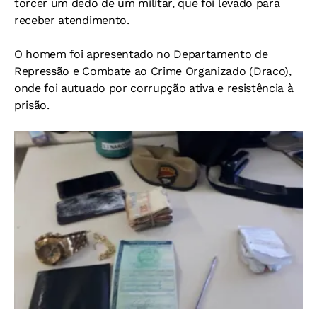
torcer um dedo de um militar, que foi levado para
receber atendimento.
O homem foi apresentado no Departamento de
Repressão e Combate ao Crime Organizado (Draco),
onde foi autuado por corrupção ativa e resistência à
prisão.