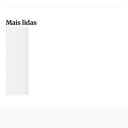
Mais lidas