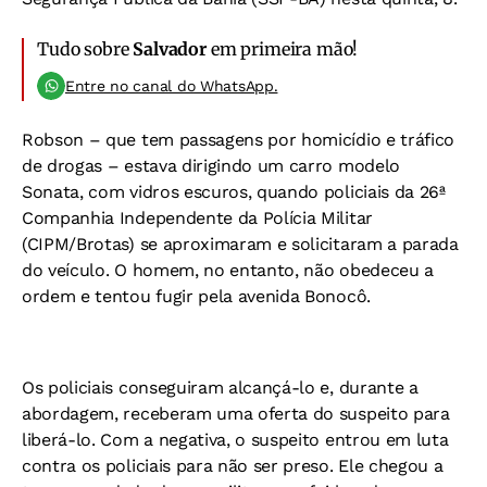
Tudo sobre
Salvador
em primeira mão!
Entre no canal do WhatsApp.
Robson – que tem passagens por homicídio e tráfico
de drogas – estava dirigindo um carro modelo
Sonata, com vidros escuros, quando policiais da 26ª
Companhia Independente da Polícia Militar
(CIPM/Brotas) se aproximaram e solicitaram a parada
do veículo. O homem, no entanto, não obedeceu a
ordem e tentou fugir pela avenida Bonocô.
Os policiais conseguiram alcançá-lo e, durante a
abordagem, receberam uma oferta do suspeito para
liberá-lo. Com a negativa, o suspeito entrou em luta
contra os policiais para não ser preso. Ele chegou a