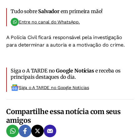
Tudo sobre
Salvador
em primeira mão!
Entre no canal do WhatsApp.
A Polícia Civil ficará responsável pela investigação
para determinar a autoria e a motivação do crime.
Siga o A TARDE no
Google Notícias
e receba os
principais destaques do dia.
Siga o A TARDE no Google Noticias
Compartilhe essa notícia com seus
amigos