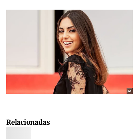
Relacionadas