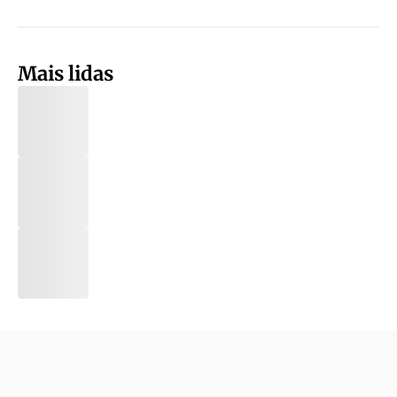
Mais lidas