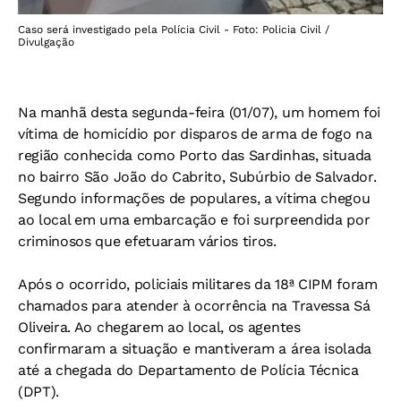
Caso será investigado pela Polícia Civil - Foto: Policia Civil /
Divulgação
Na manhã desta segunda-feira (01/07), um homem foi
vítima de homicídio por disparos de arma de fogo na
região conhecida como Porto das Sardinhas, situada
no bairro São João do Cabrito, Subúrbio de Salvador.
Segundo informações de populares, a vítima chegou
ao local em uma embarcação e foi surpreendida por
criminosos que efetuaram vários tiros.
Após o ocorrido, policiais militares da 18ª CIPM foram
chamados para atender à ocorrência na Travessa Sá
Oliveira. Ao chegarem ao local, os agentes
confirmaram a situação e mantiveram a área isolada
até a chegada do Departamento de Polícia Técnica
(DPT).