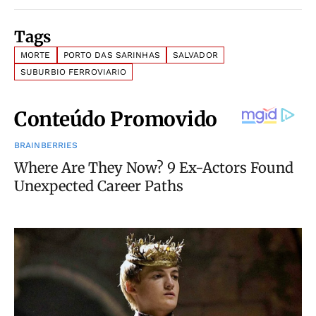
Tags
MORTE
PORTO DAS SARINHAS
SALVADOR
SUBURBIO FERROVIARIO