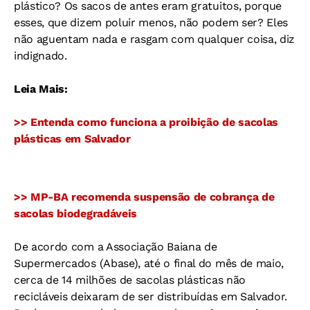
plástico? Os sacos de antes eram gratuitos, porque
esses, que dizem poluir menos, não podem ser? Eles
não aguentam nada e rasgam com qualquer coisa, diz
indignado.
Leia Mais:
>> Entenda como funciona a proibição de sacolas
plásticas em Salvador
>> MP-BA recomenda suspensão de cobrança de
sacolas biodegradáveis
De acordo com a Associação Baiana de
Supermercados (Abase), até o final do mês de maio,
cerca de 14 milhões de sacolas plásticas não
recicláveis deixaram de ser distribuídas em Salvador.