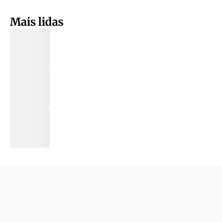
Mais lidas