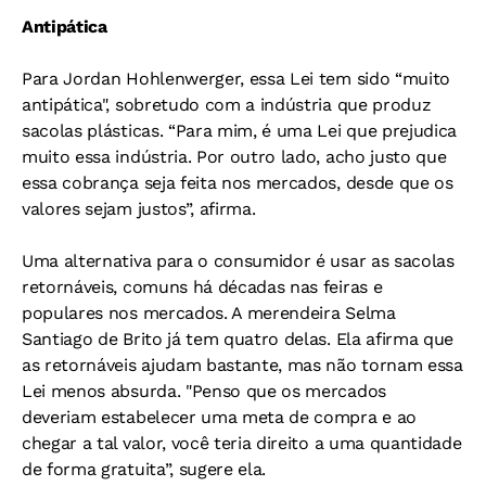
Antipática
Para Jordan Hohlenwerger, essa Lei tem sido “muito
antipática", sobretudo com a indústria que produz
sacolas plásticas. “Para mim, é uma Lei que prejudica
muito essa indústria. Por outro lado, acho justo que
essa cobrança seja feita nos mercados, desde que os
valores sejam justos”, afirma.
Uma alternativa para o consumidor é usar as sacolas
retornáveis, comuns há décadas nas feiras e
populares nos mercados. A merendeira Selma
Santiago de Brito já tem quatro delas. Ela afirma que
as retornáveis ajudam bastante, mas não tornam essa
Lei menos absurda. "Penso que os mercados
deveriam estabelecer uma meta de compra e ao
chegar a tal valor, você teria direito a uma quantidade
de forma gratuita”, sugere ela.