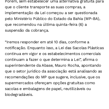
Porém, sem estabelecer uma alternativa gratuita para
que o cliente transporte as suas compras, a
implementação da Lei começou a ser questionada
pelo Ministério Público do Estado da Bahia (MP-BA),
que recomendou na última quinta-feira (6) a
suspensão da cobrança.
“Iremos responder em até 10 dias, conforme a
notificação. Enquanto isso, a Lei das Sacolas Plásticas
continua em vigor e os estabelecimentos comerciais
continuam a fazer o que determina a Lei”, afirma o
superintendente da Abase, Mauro Rocha, apontando
que o setor jurídico da associação está analisando as
recomendações do MP que sugere, inclusive, que os
supermercados ofereçam opções gratuitas como
sacolas e embalagens de papel, reutilizáveis ou
biodegradáveis.