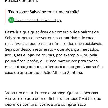
Heloísa Cerqueira.
Tudo sobre
Salvador
em primeira mão!
Entre no canal do WhatsApp.
Basta ir a qualquer área de comércio dos bairros de
Salvador para observar que a quantidade de sacos
recicláveis se equipara ao número dos não recicláveis.
Seja por desconhecimento - que alcança mercados,
açougues e lojas de roupas, por exemplo -, ou pela
pouca fiscalização, a Lei não parece ser para todos,
mas o desagrado dos clientes é quase geral, como é o
caso do aposentado João Alberto Santana.
"Acho um absurdo essa cobrança. Quantas pessoas
vão ao mercado com o dinheiro contado? Vai ter que
deixar de comprar comida pra comprar saco