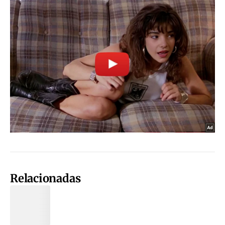
Relacionadas