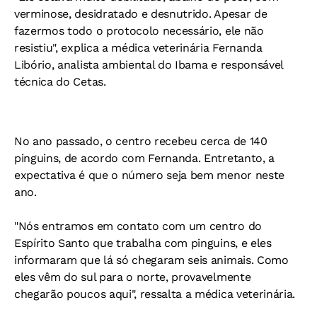
verminose, desidratado e desnutrido. Apesar de
fazermos todo o protocolo necessário, ele não
resistiu", explica a médica veterinária Fernanda
Libório, analista ambiental do Ibama e responsável
técnica do Cetas.
No ano passado, o centro recebeu cerca de 140
pinguins, de acordo com Fernanda. Entretanto, a
expectativa é que o número seja bem menor neste
ano.
"Nós entramos em contato com um centro do
Espírito Santo que trabalha com pinguins, e eles
informaram que lá só chegaram seis animais. Como
eles vêm do sul para o norte, provavelmente
chegarão poucos aqui", ressalta a médica veterinária.