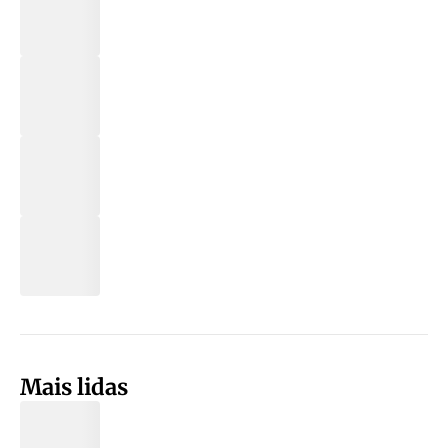
Mais lidas