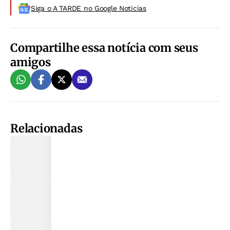
Siga o A TARDE no Google Noticias
Compartilhe essa notícia com seus
amigos
Relacionadas