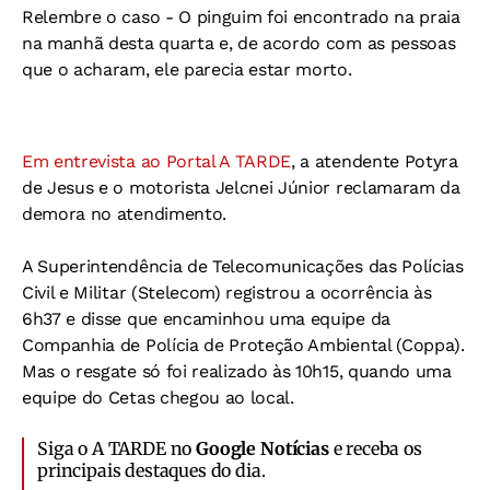
Relembre o caso
- O pinguim foi encontrado na praia
na manhã desta quarta e, de acordo com as pessoas
que o acharam, ele parecia estar morto.
Em entrevista ao Portal A TARDE
, a atendente Potyra
de Jesus e o motorista Jelcnei Júnior reclamaram da
demora no atendimento.
A Superintendência de Telecomunicações das Polícias
Civil e Militar (Stelecom) registrou a ocorrência às
6h37 e disse que encaminhou uma equipe da
Companhia de Polícia de Proteção Ambiental (Coppa).
Mas o resgate só foi realizado às 10h15, quando uma
equipe do Cetas chegou ao local.
Siga o A TARDE no
Google Notícias
e receba os
principais destaques do dia.