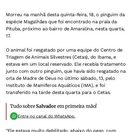
Morreu na manhã desta quinta-feira, 18, o pinguim da
espécie Magalhães que foi encontrado na praia da
Pituba, próximo ao bairro de Amaralina, nesta quarta,
17.
O animal foi resgatado por uma equipe do Centro de
Triagem de Animais Silvestres (Cetas), do Ibama, e
estava em um local reservado. Ele recebia tratamento
junto com outro pinguim, que havia sido resgatado na
orla de Madre de Deus no último sábado, 13, pelo
Instituto de Mamíferos Aquáticos (IMA), e foi
transferido na tarde desta quarta para o Cetas.
Tudo sobre
Salvador
em primeira mão!
Entre no canal do WhatsApp.
"Ele estava muito debilitado, abaixo do peso, com