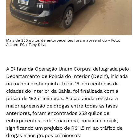
Mais de 250 quilos de entorpecentes foram apreendido - Foto:
Ascom-PC / Tony Silva
A 9ª fase da Operação Unum Corpus, deflagrada pelo
Departamento de Polícia do Interior (Depin), iniciada
na manhã desta quinta-feira, 15, em centenas de
cidades do interior da Bahia, foi finalizada com a
prisão de 162 criminosos. A ação ainda registra a
maior apreensão de drogas entre todas as fases
anteriores, foram encontrados 253 quilos de
entorpecentes, entre maconha, cocaína e crack,
significando um prejuízo de R$ 1,5 mi ao tráfico de
drogas e aos grupos criminosos.