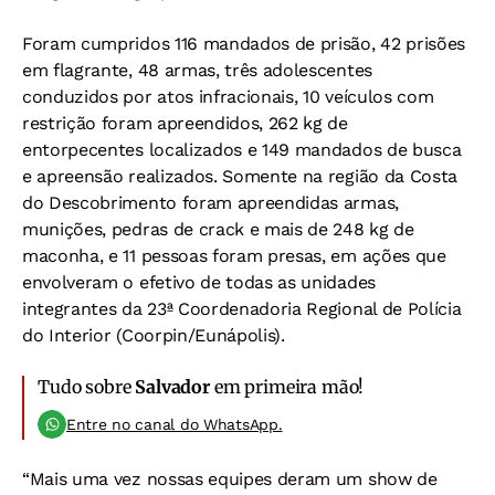
Foram cumpridos 116 mandados de prisão, 42 prisões
em flagrante, 48 armas, três adolescentes
conduzidos por atos infracionais, 10 veículos com
restrição foram apreendidos, 262 kg de
entorpecentes localizados e 149 mandados de busca
e apreensão realizados. Somente na região da Costa
do Descobrimento foram apreendidas armas,
munições, pedras de crack e mais de 248 kg de
maconha, e 11 pessoas foram presas, em ações que
envolveram o efetivo de todas as unidades
integrantes da 23ª Coordenadoria Regional de Polícia
do Interior (Coorpin/Eunápolis).
Tudo sobre
Salvador
em primeira mão!
Entre no canal do WhatsApp.
“Mais uma vez nossas equipes deram um show de