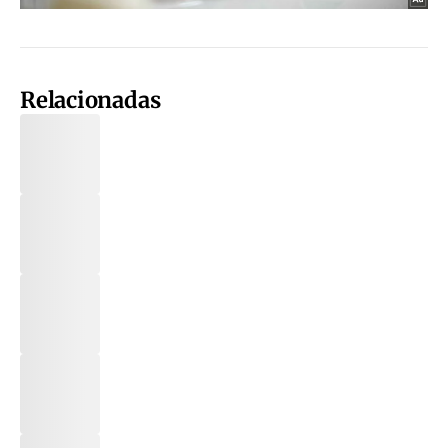
Relacionadas