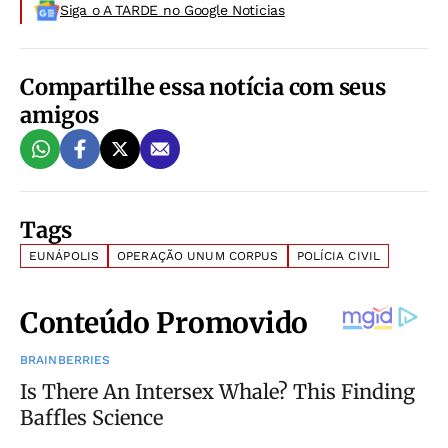
Siga o A TARDE no Google Noticias
Compartilhe essa notícia com seus
amigos
Tags
EUNÁPOLIS
OPERAÇÃO UNUM CORPUS
POLÍCIA CIVIL