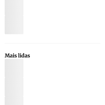
Mais lidas