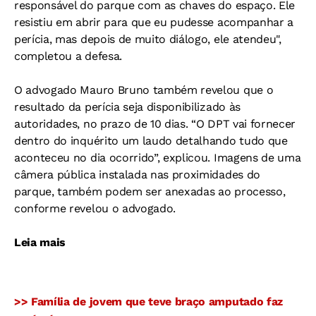
responsável do parque com as chaves do espaço. Ele
resistiu em abrir para que eu pudesse acompanhar a
perícia, mas depois de muito diálogo, ele atendeu",
completou a defesa.
O advogado Mauro Bruno também revelou que o
resultado da perícia seja disponibilizado às
autoridades, no prazo de 10 dias. “O DPT vai fornecer
dentro do inquérito um laudo detalhando tudo que
aconteceu no dia ocorrido”, explicou. Imagens de uma
câmera pública instalada nas proximidades do
parque, também podem ser anexadas ao processo,
conforme revelou o advogado.
Leia mais
>> Família de jovem que teve braço amputado faz