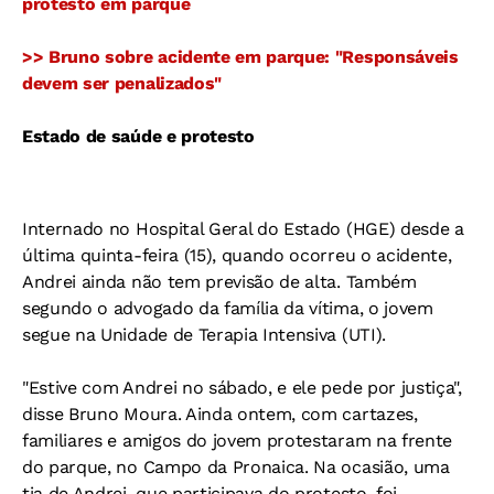
protesto em parque
>> Bruno sobre acidente em parque: "Responsáveis
devem ser penalizados"
Estado de saúde e protesto
Internado no Hospital Geral do Estado (HGE) desde a
última quinta-feira (15), quando ocorreu o acidente,
Andrei ainda não tem previsão de alta. Também
segundo o advogado da família da vítima, o jovem
segue na Unidade de Terapia Intensiva (UTI).
"Estive com Andrei no sábado, e ele pede por justiça",
disse Bruno Moura. Ainda ontem, com cartazes,
familiares e amigos do jovem protestaram na frente
do parque, no Campo da Pronaica. Na ocasião, uma
tia de Andrei, que participava do protesto, foi