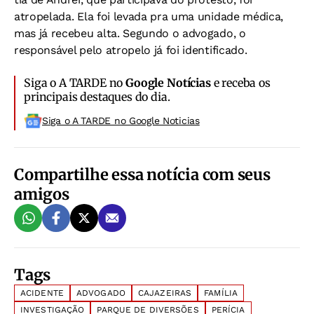
atropelada. Ela foi levada pra uma unidade médica,
mas já recebeu alta. Segundo o advogado, o
responsável pelo atropelo já foi identificado.
Siga o A TARDE no
Google Notícias
e receba os
principais destaques do dia.
Siga o A TARDE no Google Noticias
Compartilhe essa notícia com seus
amigos
Tags
ACIDENTE
ADVOGADO
CAJAZEIRAS
FAMÍLIA
INVESTIGAÇÃO
PARQUE DE DIVERSÕES
PERÍCIA