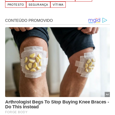
PROTESTO
SEGURANÇA
VÍTIMA