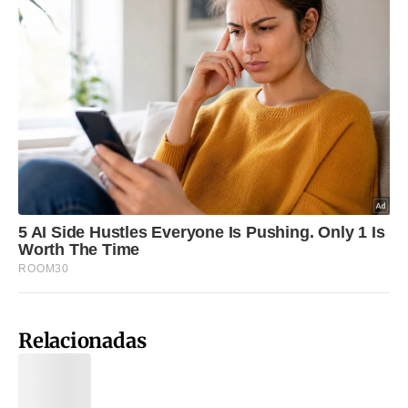
Relacionadas