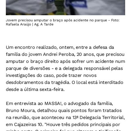
Jovem precisou amputar o braço após acidente no parque - Foto:
Rafaela Araújo | Ag. A Tarde
Um encontro realizado, ontem, entre a defesa da
família do jovem Andrei Peroba, 20 anos, que precisou
amputar o braço direito após sofrer um acidente num
parque de diversões - e a delegada responsável pelas
investigações do caso, pode trazer novos
desdobramentos da tragédia. O local está interditado
desde a última sexta-feira.
Em entrevista ao MASSA!, o advogado da família,
Bruno Moura, detalhou quais pontos foram tratados
na reunião, que aconteceu na 13ª Delegacia Territorial,
em Cajazeiras 10. "Houve três pedidos principais por