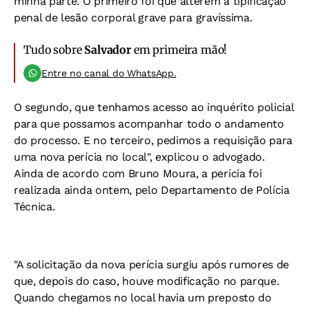
minha parte. O primeiro foi que alterem a tipificação
penal de lesão corporal grave para gravíssima.
Tudo sobre
Salvador
em primeira mão!
Entre no canal do WhatsApp.
O segundo, que tenhamos acesso ao inquérito policial
para que possamos acompanhar todo o andamento
do processo. E no terceiro, pedimos a requisição para
uma nova perícia no local", explicou o advogado.
Ainda de acordo com Bruno Moura, a perícia foi
realizada ainda ontem, pelo Departamento de Polícia
Técnica.
"A solicitação da nova perícia surgiu após rumores de
que, depois do caso, houve modificação no parque.
Quando chegamos no local havia um preposto do