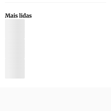
Mais lidas