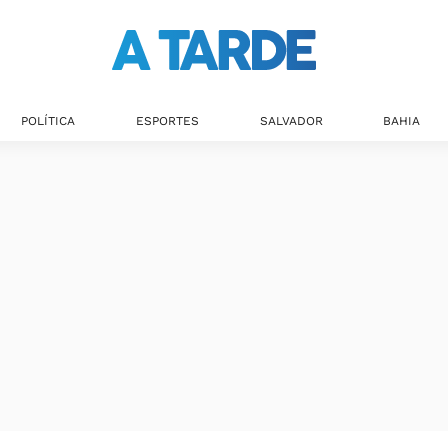
Últimas notícias
POLÍTICA
ESPORTES
SALVADOR
BAHIA