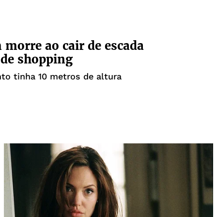
morre ao cair de escada
 de shopping
o tinha 10 metros de altura