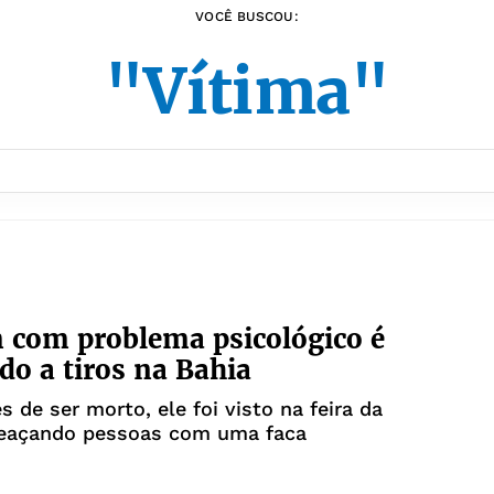
VOCÊ BUSCOU:
"Vítima"
com problema psicológico é
do a tiros na Bahia
s de ser morto, ele foi visto na feira da
eaçando pessoas com uma faca