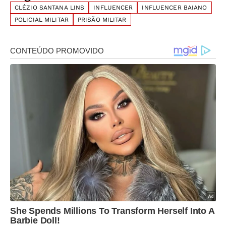
CLÉZIO SANTANA LINS
INFLUENCER
INFLUENCER BAIANO
POLICIAL MILITAR
PRISÃO MILITAR