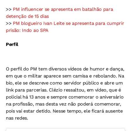
>>
PM influencer se apresenta em batalhão para
detenção de 15 dias
>>
PM blogueiro Ivan Leite se apresenta para cumprir
prisão: Indo ao SPA
Perfil
O perfil do PM tem diversos vídeos de humor e dança,
em que o militar aparece sem camisa e rebolando. Na
bio, ele se descreve como servidor público e abre um
link para parcerias. Clézio ressaltou, em vídeo, que é
policial há 13 anos e sempre comemorar o aniversário
na profissão, mas desta vez não poderá comemorar,
pois vai estar detido. Nesse tempo, ele ficará ausente
nas redes.