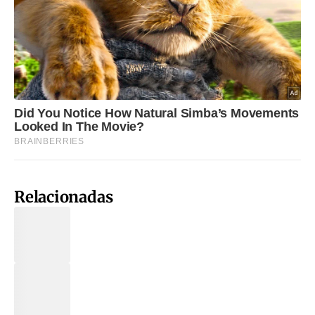
Relacionadas