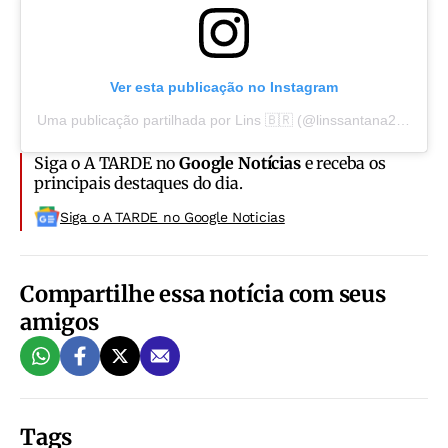
Ver esta publicação no Instagram
Uma publicação partilhada por Lins 🇧🇷 (@linssantana2022)
Siga o A TARDE no
Google Notícias
e receba os
principais destaques do dia.
Siga o A TARDE no Google Noticias
Compartilhe essa notícia com seus
amigos
Tags