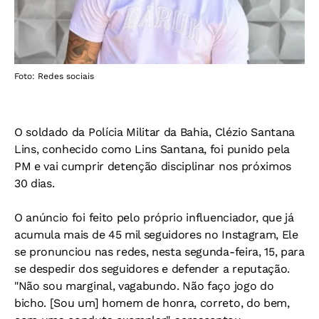
Foto: Redes sociais
O soldado da Polícia Militar da Bahia, Clézio Santana
Lins, conhecido como Lins Santana, foi punido pela
PM e vai cumprir detenção disciplinar nos próximos
30 dias.
O anúncio foi feito pelo próprio influenciador, que já
acumula mais de 45 mil seguidores no Instagram, Ele
se pronunciou nas redes, nesta segunda-feira, 15, para
se despedir dos seguidores e defender a reputação.
"Não sou marginal, vagabundo. Não faço jogo do
bicho. [Sou um] homem de honra, correto, do bem,