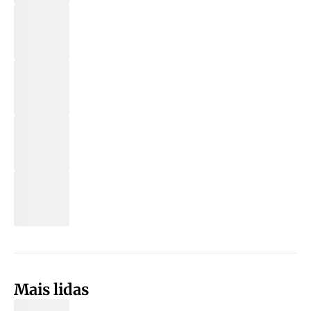
Mais lidas