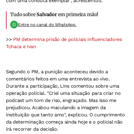
com uma conduta exemplar", acrescentou.
Tudo sobre
Salvador
em primeira mão!
Entre no canal do WhatsApp.
>>
PM determina prisão de policiais influenciadores
Tchaca e Ivan
Segundo o PM, a punição aconteceu devido a
comentários feitos em uma entrevista ao vivo.
Durante a participação, Lins comentou sobre uma
operação policial. "Criei uma situação para criar no
podcast um tom de riso, engraçado. Mas isso me
prejudicou. Acabou maculando a imagem da
instituição que tanto amo", explicou. O cumprimento
da determinação começa ainda hoje e o policial não
irá recorrer da decisão.