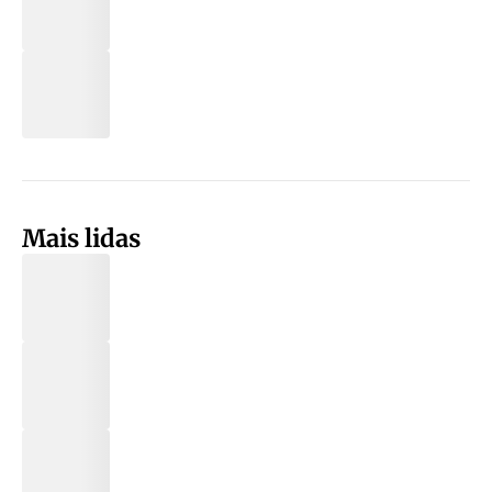
Mais lidas