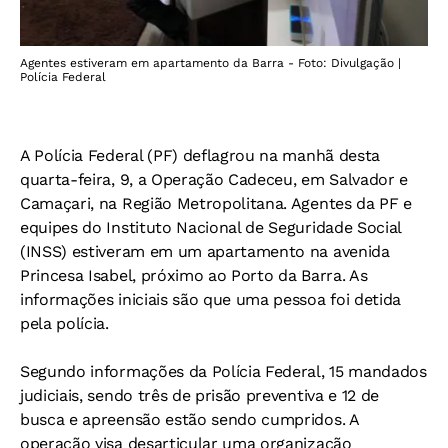
Agentes estiveram em apartamento da Barra - Foto: Divulgação |
Polícia Federal
A Polícia Federal (PF) deflagrou na manhã desta
quarta-feira, 9, a Operação Cadeceu, em Salvador e
Camaçari, na Região Metropolitana. Agentes da PF e
equipes do Instituto Nacional de Seguridade Social
(INSS) estiveram em um apartamento na avenida
Princesa Isabel, próximo ao Porto da Barra. As
informações iniciais são que uma pessoa foi detida
pela polícia.
Segundo informações da Polícia Federal, 15 mandados
judiciais, sendo três de prisão preventiva e 12 de
busca e apreensão estão sendo cumpridos. A
operação visa desarticular uma organização