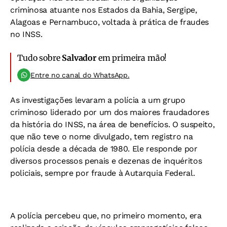
criminosa atuante nos Estados da Bahia, Sergipe,
Alagoas e Pernambuco, voltada à prática de fraudes
no INSS.
Tudo sobre
Salvador
em primeira mão!
Entre no canal do WhatsApp.
As investigações levaram a polícia a um grupo
criminoso liderado por um dos maiores fraudadores
da história do INSS, na área de benefícios. O suspeito,
que não teve o nome divulgado, tem registro na
polícia desde a década de 1980. Ele responde por
diversos processos penais e dezenas de inquéritos
policiais, sempre por fraude à Autarquia Federal.
A polícia percebeu que, no primeiro momento, era