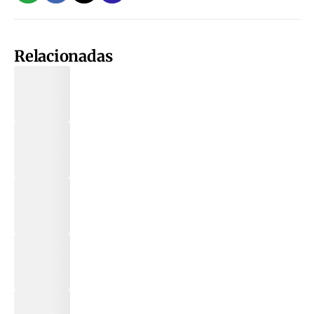
Relacionadas