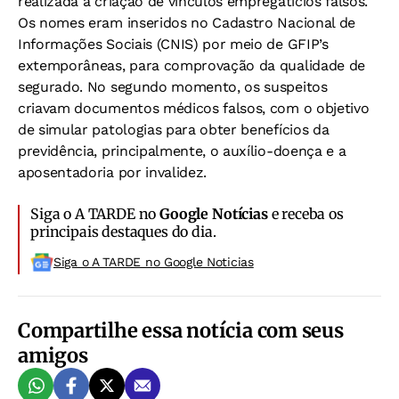
realizada a criação de vínculos empregatícios falsos.
Os nomes eram inseridos no Cadastro Nacional de
Informações Sociais (CNIS) por meio de GFIP’s
extemporâneas, para comprovação da qualidade de
segurado. No segundo momento, os suspeitos
criavam documentos médicos falsos, com o objetivo
de simular patologias para obter benefícios da
previdência, principalmente, o auxílio-doença e a
aposentadoria por invalidez.
Siga o A TARDE no
Google Notícias
e receba os
principais destaques do dia.
Siga o A TARDE no Google Noticias
Compartilhe essa notícia com seus
amigos