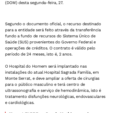
(DOM) desta segunda-feira, 27.
Segundo o documento oficial, o recurso destinado
para a entidade será feito através da transferência
fundo a fundo de recursos do Sistema Único de
Saúde (SUS) provenientes do Governo Federal e
operações de créditos. O contrato é válido pelo
período de 24 meses, isto é, 2 anos.
O Hospital do Homem será implantado nas
instalações do atual Hospital Sagrada Família, em
Monte Serrat, e deve ampliar a oferta de cirurgias
para o público masculino e terá centro de
ultrassonografia e serviço de hemodinâmica, isto é
tratamento disfunções neurológicas, endovasculares
e cardiológicas.