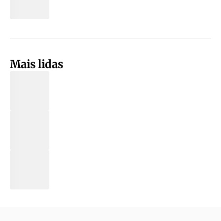
Mais lidas