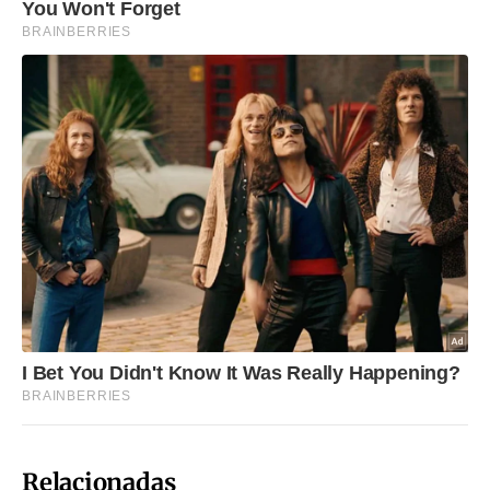
Relacionadas