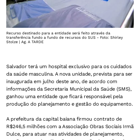
Recurso destinado para a entidade será feito através da
transferência fundo a fundo de recursos do SUS - Foto: Shirley
Stolze | Ag. A TARDE
Salvador terá um hospital exclusivo para os cuidados
da saúde masculina. A nova unidade, prevista para ser
inaugurada em julho deste ano, de acordo com
informações da Secretaria Municipal da Saúde (SMS),
ganhou uma entidade que ficará responsável pela
produção do planejamento e gestão do equipamento.
A prefeitura da capital baiana firmou contrato de
R$246,5 milhões com a Associação Obras Sociais Irmã
Dulce, para atuar nas atividades de planejamento,