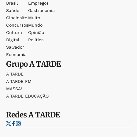
Brasil
Empregos
Saúde
Gastronomia
Cineinsite
Muito
Concursos
Mundo
Cultura
Opinião
Digital
Política
Salvador
Economia
Grupo
A TARDE
A TARDE
A TARDE FM
MASSA!
A TARDE EDUCAÇÃO
Redes
A TARDE