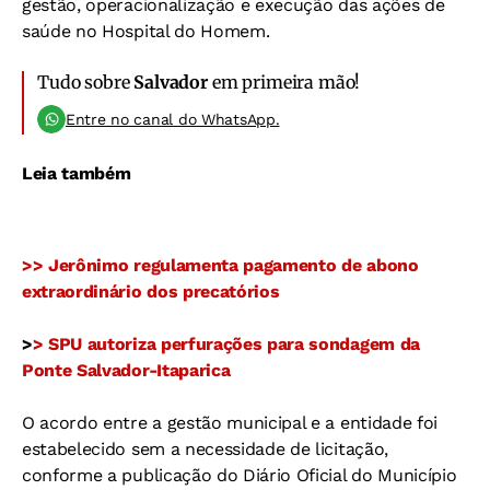
gestão, operacionalização e execução das ações de
saúde no Hospital do Homem.
Tudo sobre
Salvador
em primeira mão!
Entre no canal do WhatsApp.
Leia também
>> Jerônimo regulamenta pagamento de abono
extraordinário dos precatórios
>
> SPU autoriza perfurações para sondagem da
Ponte Salvador-Itaparica
O acordo entre a gestão municipal e a entidade foi
estabelecido sem a necessidade de licitação,
conforme a publicação do Diário Oficial do Município