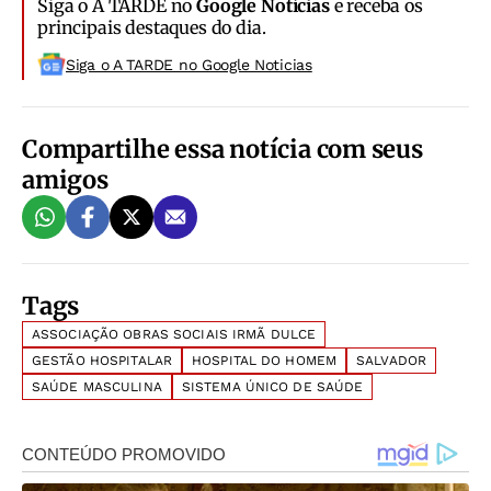
Siga o A TARDE no
Google Notícias
e receba os
principais destaques do dia.
Siga o A TARDE no Google Noticias
Compartilhe essa notícia com seus
amigos
Tags
ASSOCIAÇÃO OBRAS SOCIAIS IRMÃ DULCE
GESTÃO HOSPITALAR
HOSPITAL DO HOMEM
SALVADOR
SAÚDE MASCULINA
SISTEMA ÚNICO DE SAÚDE