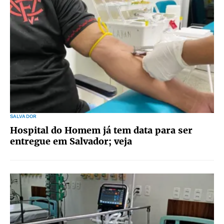
SALVADOR
Hospital do Homem já tem data para ser
entregue em Salvador; veja