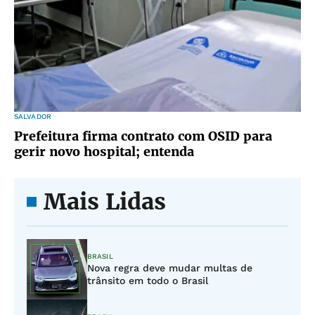
SALVADOR
Prefeitura firma contrato com OSID para
gerir novo hospital; entenda
Mais Lidas
BRASIL
Nova regra deve mudar multas de
trânsito em todo o Brasil