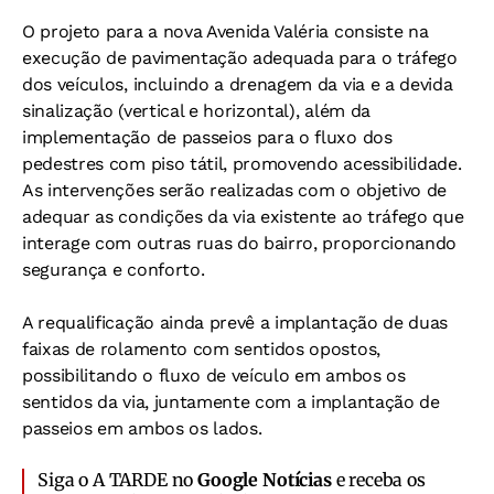
O projeto para a nova Avenida Valéria consiste na
execução de pavimentação adequada para o tráfego
dos veículos, incluindo a drenagem da via e a devida
sinalização (vertical e horizontal), além da
implementação de passeios para o fluxo dos
pedestres com piso tátil, promovendo acessibilidade.
As intervenções serão realizadas com o objetivo de
adequar as condições da via existente ao tráfego que
interage com outras ruas do bairro, proporcionando
segurança e conforto.
A requalificação ainda prevê a implantação de duas
faixas de rolamento com sentidos opostos,
possibilitando o fluxo de veículo em ambos os
sentidos da via, juntamente com a implantação de
passeios em ambos os lados.
Siga o A TARDE no
Google Notícias
e receba os