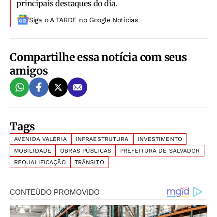
principais destaques do dia.
Siga o A TARDE no Google Noticias
Compartilhe essa notícia com seus
amigos
Tags
AVENIDA VALÉRIA
INFRAESTRUTURA
INVESTIMENTO
MOBILIDADE
OBRAS PÚBLICAS
PREFEITURA DE SALVADOR
REQUALIFICAÇÃO
TRÂNSITO