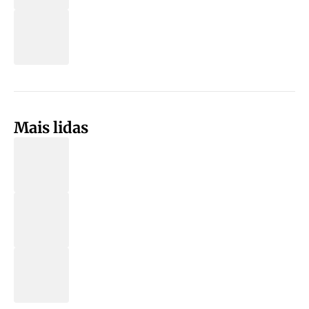
Mais lidas