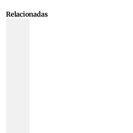
Relacionadas