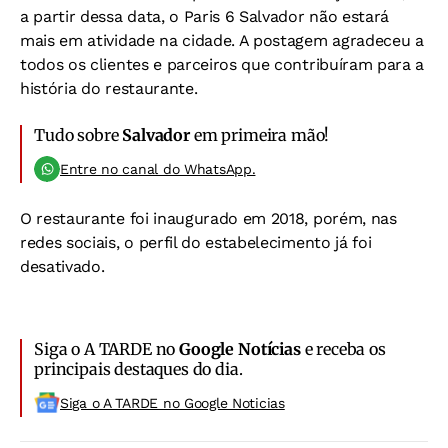
a partir dessa data, o Paris 6 Salvador não estará
mais em atividade na cidade. A postagem agradeceu a
todos os clientes e parceiros que contribuíram para a
história do restaurante.
Tudo sobre
Salvador
em primeira mão!
Entre no canal do WhatsApp.
O restaurante foi inaugurado em 2018, porém, nas
redes sociais, o perfil do estabelecimento já foi
desativado.
Siga o A TARDE no
Google Notícias
e receba os
principais destaques do dia.
Siga o A TARDE no Google Noticias