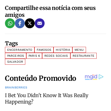
Compartilhe essa notícia com seus
amigos
Tags
ENCERRAMENTO
FAMOSOS
HISTÓRIA
MENU
PARCEIROS
PARIS 6
REDES SOCIAIS
RESTAURANTE
SALVADOR