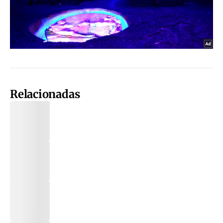
Relacionadas