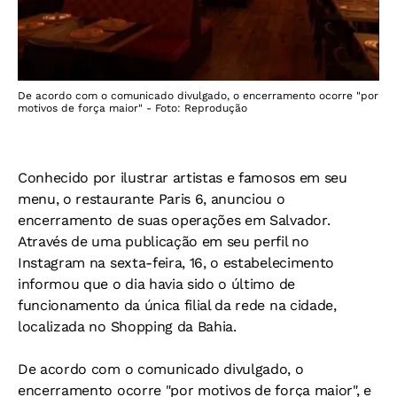
De acordo com o comunicado divulgado, o encerramento ocorre "por
motivos de força maior" - Foto: Reprodução
Conhecido por ilustrar artistas e famosos em seu
menu, o restaurante Paris 6, anunciou o
encerramento de suas operações em Salvador.
Através de uma publicação em seu perfil no
Instagram na sexta-feira, 16, o estabelecimento
informou que o dia havia sido o último de
funcionamento da única filial da rede na cidade,
localizada no Shopping da Bahia.
De acordo com o comunicado divulgado, o
encerramento ocorre "por motivos de força maior", e