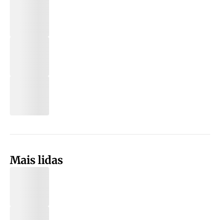
Mais lidas