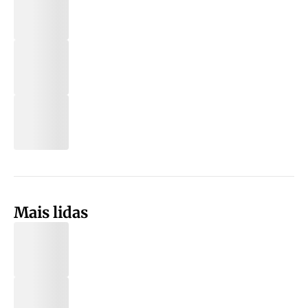
Mais lidas