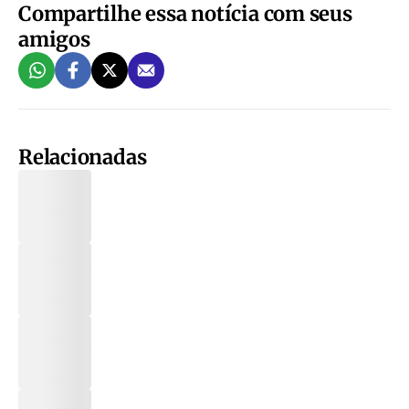
Compartilhe essa notícia com seus
amigos
Relacionadas