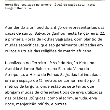
Horta fica localizada no Terreiro Ilê Axé da Nação Ketu - Foto:
Imagem Ilustrativa
Atendendo a um pedido antigo de representantes das
casas de santo, Salvador ganhou nesta terça-feira, 22,
a primeira Horta de Folhas Sagradas, com plantio de
mudas específicas, que são geralmente utilizadas em
cultos e rituais das religiões de matriz africana.
Localizada no Terreiro Ilê Axé da Nação Ketu, na
Avenida Aliomar Baleeiro, na Estrada Velha do
Aeroporto, a Horta de Folhas Sagradas foi instalada
em um espaço de 12 metros de comprimento por 3
metros de largura, onde estão as sete leiras que
abrigam mudas de diferentes tipos de erva utilizadas
nas práticas litúrgicas, como alecrim, arruda, erva
doce, manjericão miúdo, e outras.