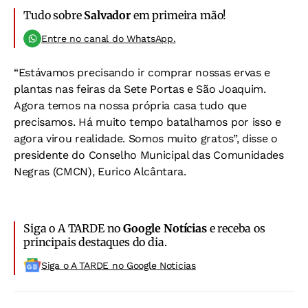
Tudo sobre
Salvador
em primeira mão!
Entre no canal do WhatsApp.
“Estávamos precisando ir comprar nossas ervas e
plantas nas feiras da Sete Portas e São Joaquim.
Agora temos na nossa própria casa tudo que
precisamos. Há muito tempo batalhamos por isso e
agora virou realidade. Somos muito gratos”, disse o
presidente do Conselho Municipal das Comunidades
Negras (CMCN), Eurico Alcântara.
Siga o A TARDE no
Google Notícias
e receba os
principais destaques do dia.
Siga o A TARDE no Google Noticias