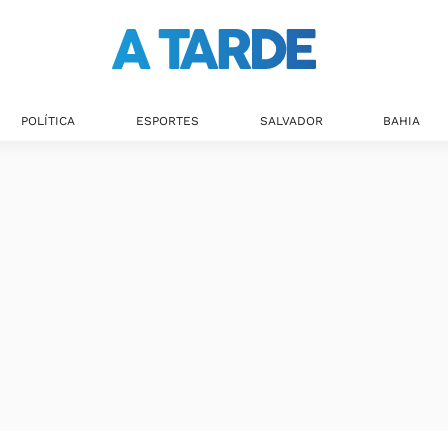
POLÍTICA
ESPORTES
SALVADOR
BAHIA