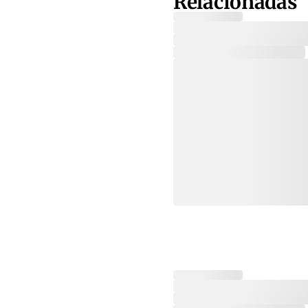
Relacionadas