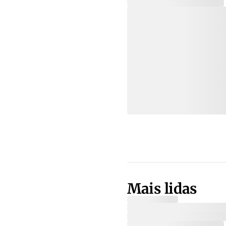
Mais lidas