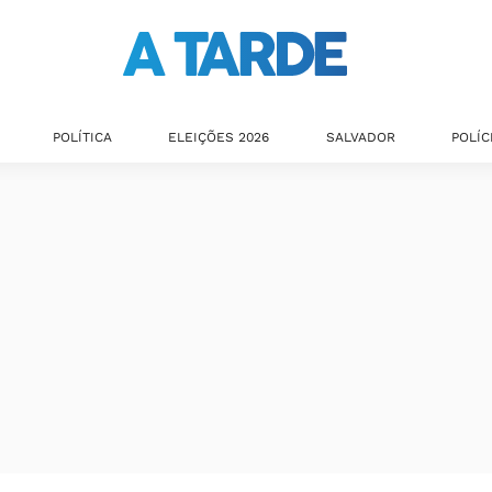
POLÍTICA
ELEIÇÕES 2026
SALVADOR
POLÍC