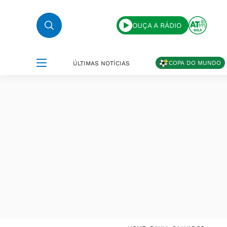
OUÇA A RÁDIO
COPA DO MUNDO
ÚLTIMAS NOTÍCIAS