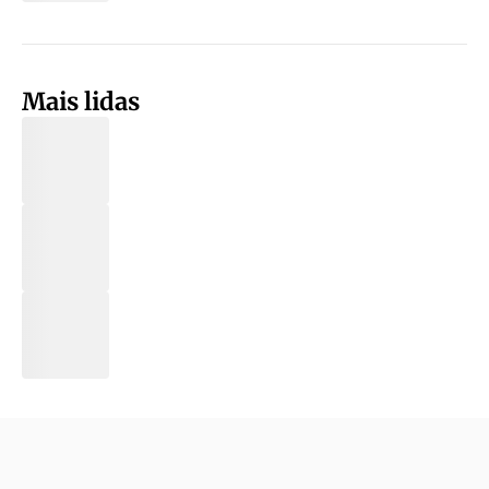
Mais lidas