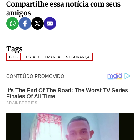
Compartilhe essa notícia com seus
amigos
Tags
CICC
FESTA DE IEMANJÁ
SEGURANÇA