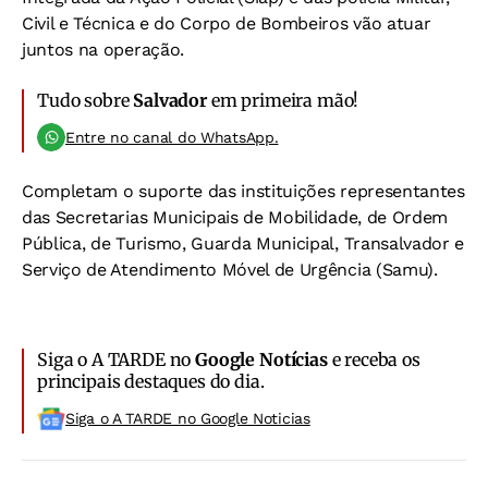
Civil e Técnica e do Corpo de Bombeiros vão atuar
juntos na operação.
Tudo sobre
Salvador
em primeira mão!
Entre no canal do WhatsApp.
Completam o suporte das instituições representantes
das Secretarias Municipais de Mobilidade, de Ordem
Pública, de Turismo, Guarda Municipal, Transalvador e
Serviço de Atendimento Móvel de Urgência (Samu).
Siga o A TARDE no
Google Notícias
e receba os
principais destaques do dia.
Siga o A TARDE no Google Noticias