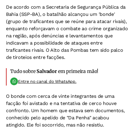
De acordo com a Secretaria de Segurança Pública da
Bahia (SSP-BA), o batalhão alcançou um 'bonde'
(grupo de traficantes que se reúne para atacar rivais),
enquanto reforçavam o combate ao crime organizado
na região, após denúncias e levantamentos que
indicavam a possibilidade de ataques entre
traficantes rivais. O Alto das Pombas tem sido palco
de tiroteios entre facções.
Tudo sobre
Salvador
em primeira mão!
Entre no canal do WhatsApp.
O bonde com cerca de vinte integrantes de uma
facção foi avistado e na tentativa de cerco houve
confronto. Um homem que estava sem documentos,
conhecido pelo apelido de "Da Penha" acabou
atingido. Ele foi socorrido, mas não resistiu.