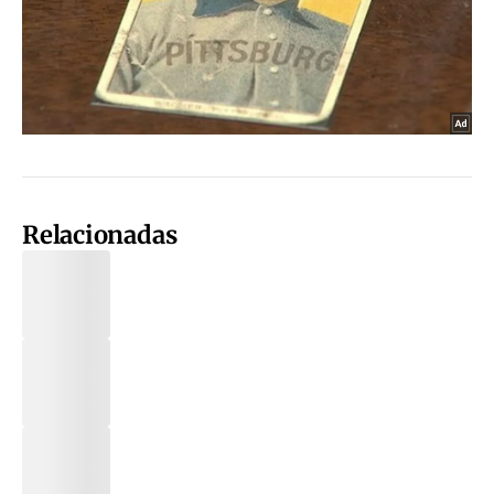
Relacionadas