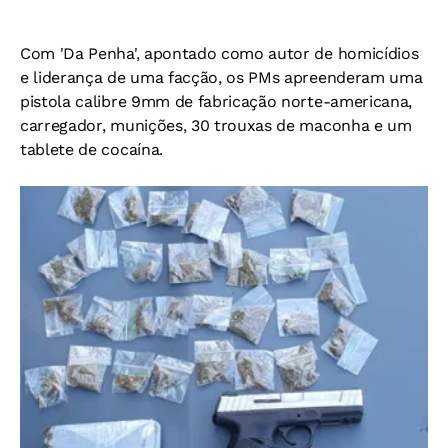
Com 'Da Penha', apontado como autor de homicídios
e liderança de uma facção, os PMs apreenderam uma
pistola calibre 9mm de fabricação norte-americana,
carregador, munições, 30 trouxas de maconha e um
tablete de cocaína.