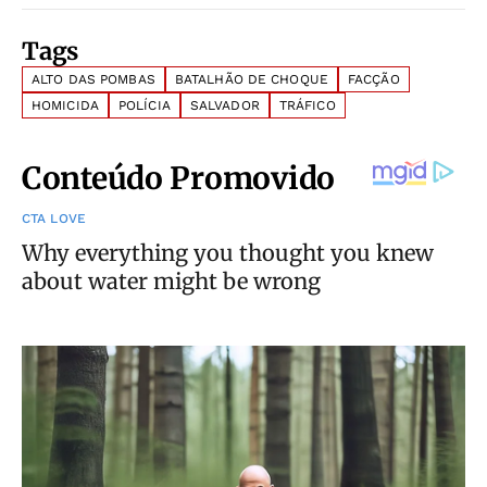
Tags
ALTO DAS POMBAS
BATALHÃO DE CHOQUE
FACÇÃO
HOMICIDA
POLÍCIA
SALVADOR
TRÁFICO