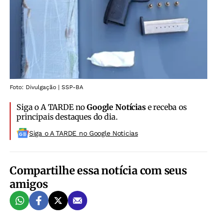
Foto: Divulgação | SSP-BA
Siga o A TARDE no
Google Notícias
e receba os
principais destaques do dia.
Siga o A TARDE no Google Noticias
Compartilhe essa notícia com seus
amigos