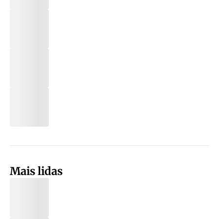
Mais lidas