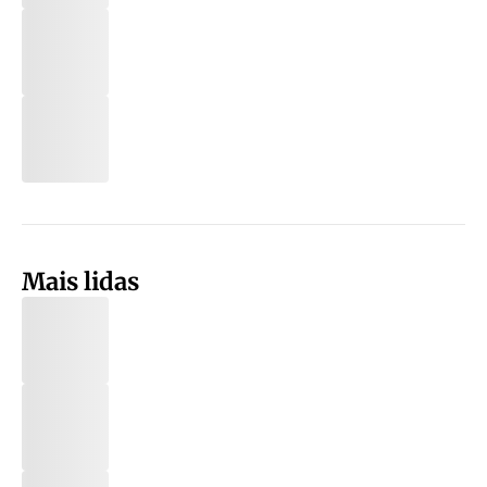
Mais lidas