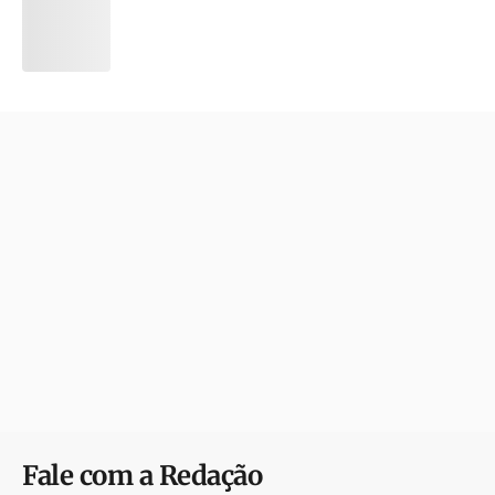
Fale com a Redação