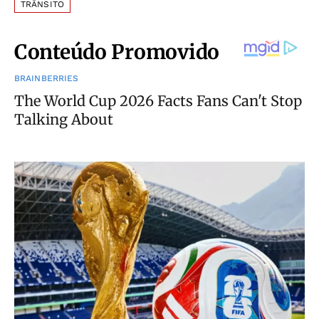
TRÂNSITO