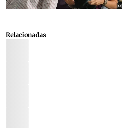
Relacionadas