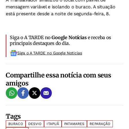
mensagem variável e isolando o buraco. A situação
está presente desde a noite de segunda-feira, 8.
Siga o A TARDE no
Google Notícias
e receba os
principais destaques do dia.
Siga o A TARDE no Google Noticias
Compartilhe essa notícia com seus
amigos
Tags
BURACO
DESVIO
ITAPUÃ
PATAMARES
REPARAÇÃO