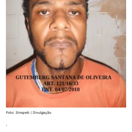
Foto: Sinspeb | Divulgação
.