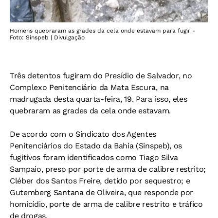
Homens quebraram as grades da cela onde estavam para fugir -
Foto: Sinspeb | Divulgação
Três detentos fugiram do Presídio de Salvador, no
Complexo Penitenciário da Mata Escura, na
madrugada desta quarta-feira, 19. Para isso, eles
quebraram as grades da cela onde estavam.
De acordo com o Sindicato dos Agentes
Penitenciários do Estado da Bahia (Sinspeb), os
fugitivos foram identificados como Tiago Silva
Sampaio, preso por porte de arma de calibre restrito;
Cléber dos Santos Freire, detido por sequestro; e
Gutemberg Santana de Oliveira, que responde por
homicídio, porte de arma de calibre restrito e tráfico
de drogas.