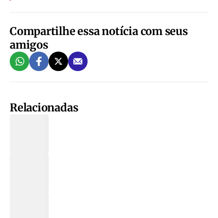
Compartilhe essa notícia com seus
amigos
Relacionadas