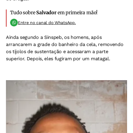
Tudo sobre
Salvador
em primeira mão!
Entre no canal do WhatsApp.
Ainda segundo a Sinspeb, os homens, após
arrancarem a grade do banheiro da cela, removendo
os tijolos de sustentação e acessaram a parte
superior. Depois, eles fugiram por um matagal.