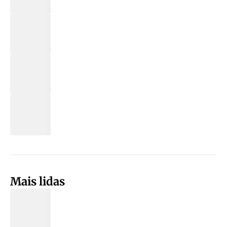
Mais lidas