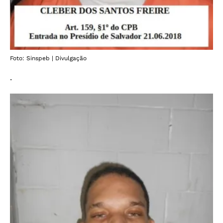
Foto: Sinspeb | Divulgação
.