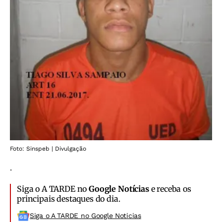
Foto: Sinspeb | Divulgação
.
Siga o A TARDE no
Google Notícias
e receba os
principais destaques do dia.
Siga o A TARDE no Google Noticias