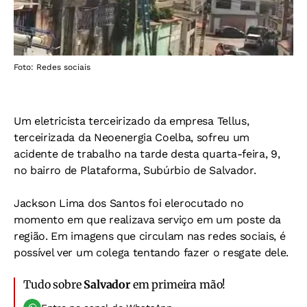
Foto: Redes sociais
Um eletricista terceirizado da empresa Tellus,
terceirizada da Neoenergia Coelba, sofreu um
acidente de trabalho na tarde desta quarta-feira, 9,
no bairro de Plataforma, Subúrbio de Salvador.
Jackson Lima dos Santos foi elerocutado no
momento em que realizava serviço em um poste da
região. Em imagens que circulam nas redes sociais, é
possível ver um colega tentando fazer o resgate dele.
Tudo sobre
Salvador
em primeira mão!