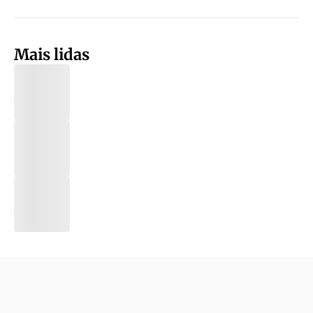
Mais lidas