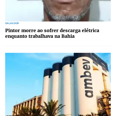
SALVADOR
Pintor morre ao sofrer descarga elétrica
enquanto trabalhava na Bahia