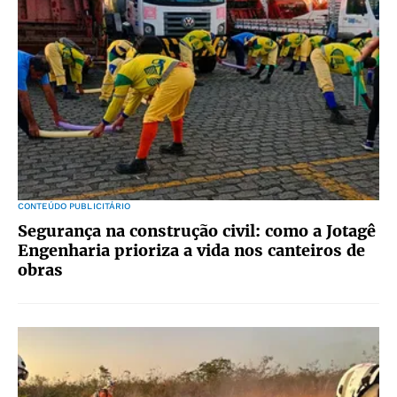
CONTEÚDO PUBLICITÁRIO
Segurança na construção civil: como a Jotagê
Engenharia prioriza a vida nos canteiros de
obras