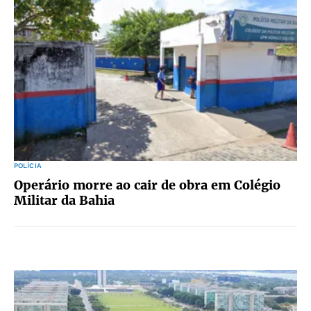
POLÍCIA
Operário morre ao cair de obra em Colégio
Militar da Bahia