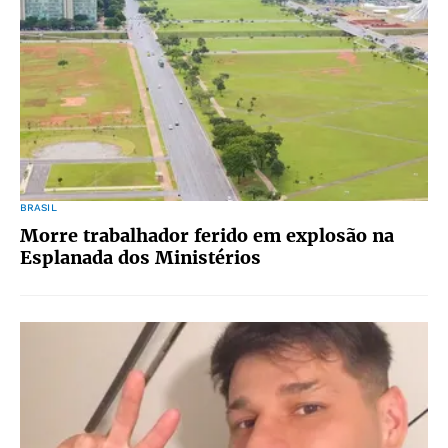
BRASIL
Morre trabalhador ferido em explosão na
Esplanada dos Ministérios