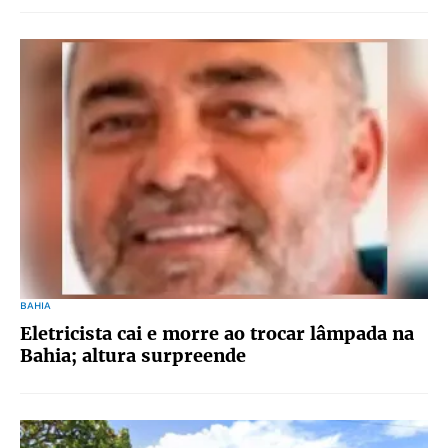
BAHIA
Eletricista cai e morre ao trocar lâmpada na
Bahia; altura surpreende