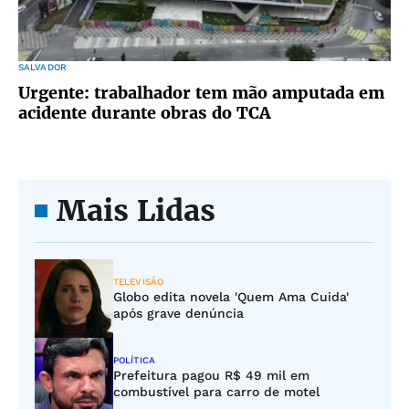
SALVADOR
Urgente: trabalhador tem mão amputada em
acidente durante obras do TCA
Mais Lidas
TELEVISÃO
Globo edita novela 'Quem Ama Cuida'
após grave denúncia
POLÍTICA
Prefeitura pagou R$ 49 mil em
combustível para carro de motel