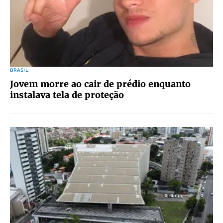
BRASIL
Jovem morre ao cair de prédio enquanto
instalava tela de proteção