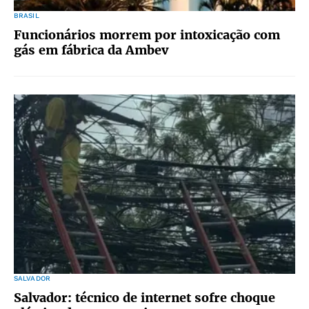
BRASIL
Funcionários morrem por intoxicação com
gás em fábrica da Ambev
SALVADOR
Salvador: técnico de internet sofre choque