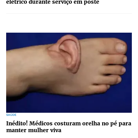
elétrico durante serviço em poste
SAÚDE
Inédito! Médicos costuram orelha no pé para
manter mulher viva