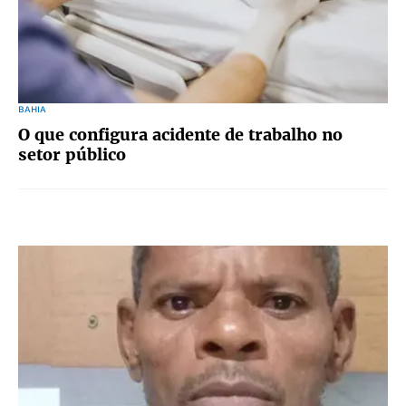
BAHIA
O que configura acidente de trabalho no
setor público