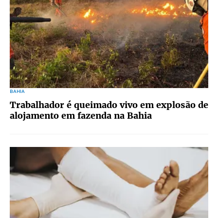
BAHIA
Trabalhador é queimado vivo em explosão de
alojamento em fazenda na Bahia