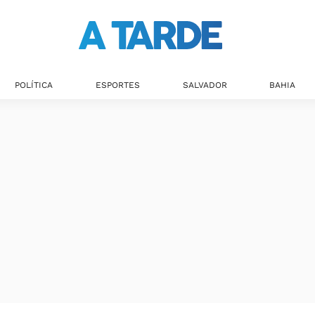
Últimas notícias
POLÍTICA
ESPORTES
SALVADOR
BAHIA