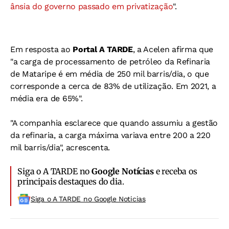
ânsia do governo passado em privatização
".
Em resposta ao
Portal A TARDE
, a Acelen afirma que
"a carga de processamento de petróleo da Refinaria
de Mataripe é em média de 250 mil barris/dia, o que
corresponde a cerca de 83% de utilização. Em 2021, a
média era de 65%".
"A companhia esclarece que quando assumiu a gestão
da refinaria, a carga máxima variava entre 200 a 220
mil barris/dia", acrescenta.
Siga o A TARDE no
Google Notícias
e receba os
principais destaques do dia.
Siga o A TARDE no Google Noticias