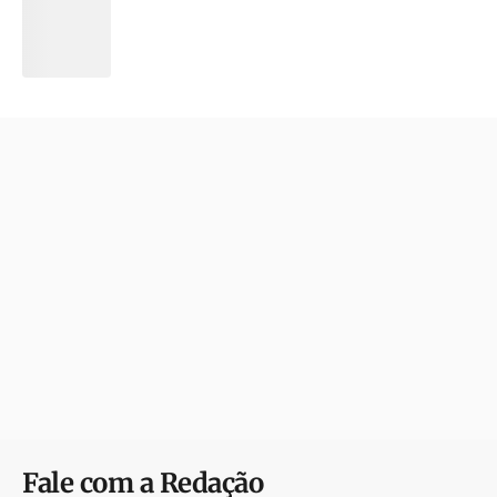
Fale com a Redação