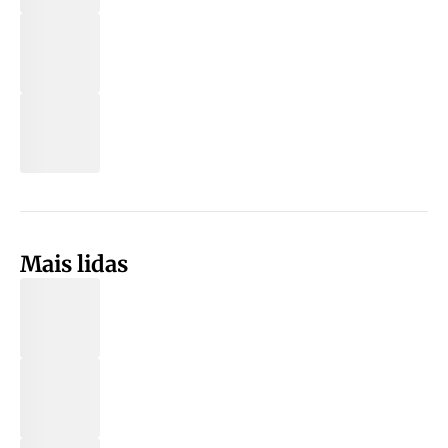
Mais lidas