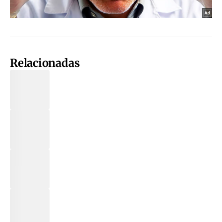
Relacionadas