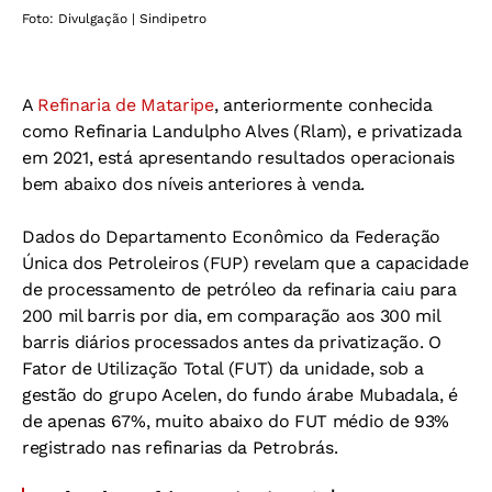
Foto: Divulgação | Sindipetro
A
Refinaria de Mataripe
, anteriormente conhecida
como Refinaria Landulpho Alves (Rlam), e privatizada
em 2021, está apresentando resultados operacionais
bem abaixo dos níveis anteriores à venda.
Dados do Departamento Econômico da Federação
Única dos Petroleiros (FUP) revelam que a capacidade
de processamento de petróleo da refinaria caiu para
200 mil barris por dia, em comparação aos 300 mil
barris diários processados antes da privatização. O
Fator de Utilização Total (FUT) da unidade, sob a
gestão do grupo Acelen, do fundo árabe Mubadala, é
de apenas 67%, muito abaixo do FUT médio de 93%
registrado nas refinarias da Petrobrás.