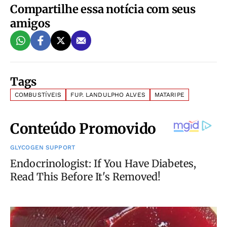
Compartilhe essa notícia com seus
amigos
Tags
COMBUSTÍVEIS
FUP. LANDULPHO ALVES
MATARIPE