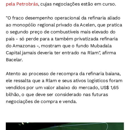
pela Petrobrás
, cujas negociações estão em curso.
"O fraco desempenho operacional da refinaria aliado
ao monopólio regional privado da Acelen, que pratica
o segundo preço de combustíveis mais elevado do
país - só perde para a também privatizada refinaria
do Amazonas -, mostram que o fundo Mubadala
Capital jamais deveria ter entrado na Rlam", afirma
Bacelar.
Atento ao processo de recompra da refinaria baiana,
ele ressalta que a Rlam e seus ativos logísticos foram
vendidos por um valor abaixo do mercado, US$ 1,65
bilhão, o que deve ser considerado nas futuras
negociações de compra e venda.