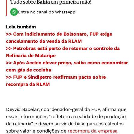
Tudo sobre
Bahia
em primeira mão!
Entre no canal do WhatsApp.
Leia também
>> Com indiciamento de Bolsonaro, FUP exige
cancelamento da venda da RLAM
>> Petrobras está perto de retomar o controle da
Refinaria de Mataripe
>> Após Acelen elevar preço, saiba como economizar
com gás de cozinha
>> FUP e Sindipetro reafirmam pacto sobre
recompra da RLAM
Deyvid Bacelar, coordenador-geral da FUP, afirma que
essas informações "refletem a realidade de produção
da refinaria" e devem servir de base para os cálculos
sobre valor e condições de
recompra da empresa