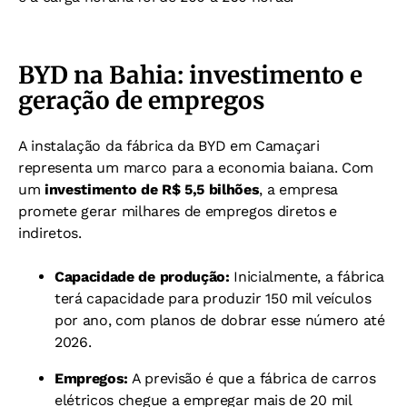
BYD na Bahia: investimento e
geração de empregos
A instalação da fábrica da BYD em Camaçari
representa um marco para a economia baiana. Com
um
investimento de R$ 5,5 bilhões
, a empresa
promete gerar milhares de empregos diretos e
indiretos.
Capacidade de produção:
Inicialmente, a fábrica
terá capacidade para produzir 150 mil veículos
por ano, com planos de dobrar esse número até
2026.
Empregos:
A previsão é que a fábrica de carros
elétricos chegue a empregar mais de 20 mil