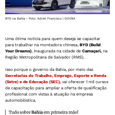
BYD na Bahia - Foto: Adriel Francisco | GOVBA
Uma ótima notícia para quem deseja se capacitar
para trabalhar na montadora chinesa,
BYD (Build
Your Dreams)
, inaugurada na cidade de
Camaçari,
na
Região Metropolitana de Salvador (RMS).
Isso porque o governo da Bahia, por meio das
Secretarias do Trabalho, Emprego, Esporte e Renda
(Setre) e de Educação (SEC),
vai oferecer 1 mil cursos
de capacitação para ampliar a oferta de qualificação
profissional com vistas à atuação na empresa
automobilística.
Tudo sobre
Bahia
em primeira mão!