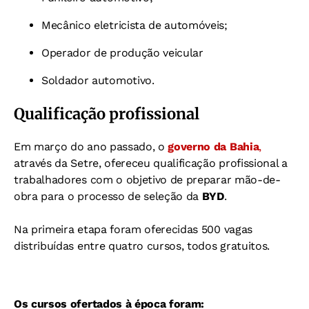
Mecânico eletricista de automóveis;
Operador de produção veicular
Soldador automotivo.
Qualificação profissional
Em março do ano passado, o
governo da Bahia
,
através da Setre, ofereceu qualificação profissional a
trabalhadores com o objetivo de preparar mão-de-
obra para o processo de seleção da
BYD
.
Na primeira etapa foram oferecidas 500 vagas
distribuídas entre quatro cursos, todos gratuitos.
Os cursos ofertados à época foram: