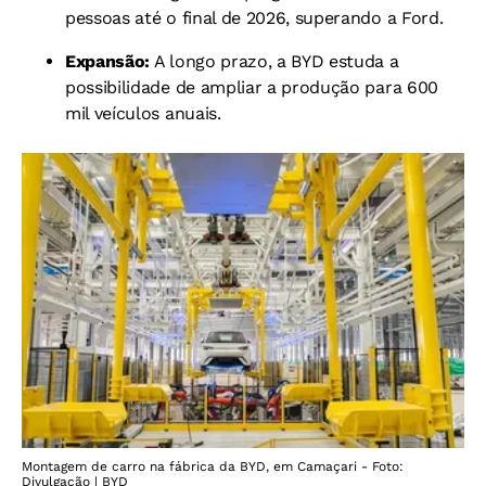
pessoas até o final de 2026, superando a Ford.
Expansão:
A longo prazo, a BYD estuda a
possibilidade de ampliar a produção para 600
mil veículos anuais.
Montagem de carro na fábrica da BYD, em Camaçari - Foto:
Divulgação | BYD