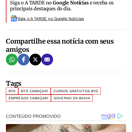
Siga o A TARDE no
Google Notícias
e receba os
principais destaques do dia.
Siga o A TARDE no Google Noticias
Compartilhe essa notícia com seus
amigos
Tags
BYD
BYD CAMAÇARI
CURSOS GRATUITOS BYD
EMPREGOS CAMAÇARI
GOVERNO DA BAHIA