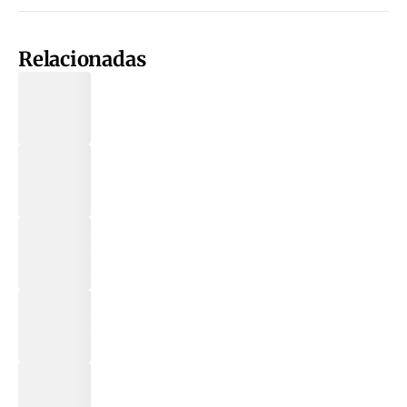
Relacionadas