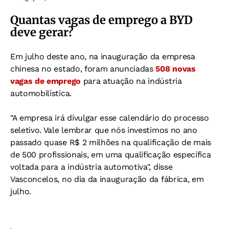
Quantas vagas de emprego a BYD
deve gerar?
Em julho deste ano, na inauguração da empresa
chinesa no estado, foram anunciadas
508 novas
vagas de emprego
para atuação na indústria
automobilística.
"A empresa irá divulgar esse calendário do processo
seletivo. Vale lembrar que nós investimos no ano
passado quase R$ 2 milhões na qualificação de mais
de 500 profissionais, em uma qualificação específica
voltada para a indústria automotiva", disse
Vasconcelos, no dia da inauguração da fábrica, em
julho.