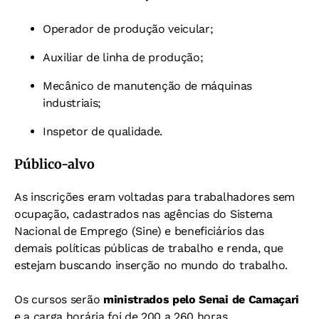
Operador de produção veicular;
Auxiliar de linha de produção;
Mecânico de manutenção de máquinas
industriais;
Inspetor de qualidade.
Público-alvo
As inscrições eram voltadas para trabalhadores sem
ocupação, cadastrados nas agências do Sistema
Nacional de Emprego (Sine) e beneficiários das
demais políticas públicas de trabalho e renda, que
estejam buscando inserção no mundo do trabalho.
Os cursos serão
ministrados pelo Senai de Camaçari
e a carga horária foi de 200 a 260 horas.