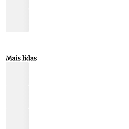
Mais lidas