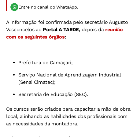
Entre no canal do WhatsApp.
A informação foi confirmada pelo secretário Augusto
Vasconcelos ao
Portal A TARDE,
depois da
reunião
com os seguintes órgãos
:
Prefeitura de Camaçari;
Serviço Nacional de Aprendizagem Industrial
(Senai Cimatec);
Secretaria de Educação (SEC).
Os cursos serão criados para capacitar a mão de obra
local, alinhando as habilidades dos profissionais com
as necessidades da montadora.