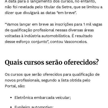
A data para o lançamento dos cursos, no entanto,
não foi revelada pelo titular da Setre, que se limitou a
dizer que divulgará as datas “em breve”.
“Vamos lançar em breve as inscrições para 1 mil vagas
de qualificação profissional nessas diversas áreas
voltadas à indústria automobilística. É resultado
desse esforço conjunto”, contou Vasconcelos.
Quais cursos serão oferecidos?
Os cursos que serão oferecidos para qualificação de
novos profissionais, segundo a lista obtida pelo
Portal, são:
Eletrônica embarcada veicular;
Funileiro automotivo;