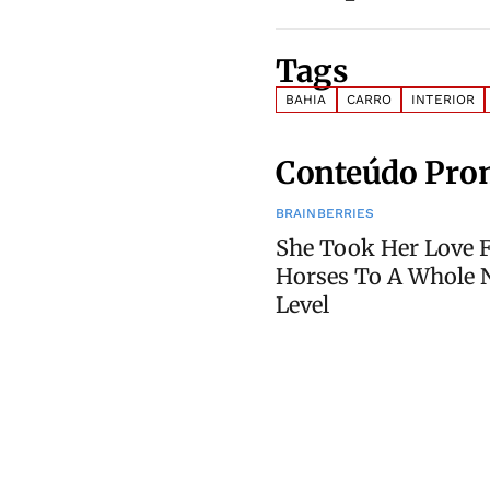
Tags
BAHIA
CARRO
INTERIOR