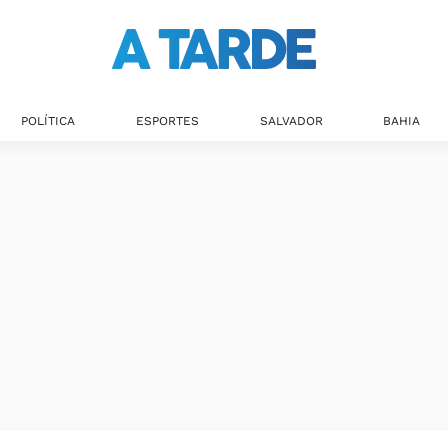
POLÍTICA
ESPORTES
SALVADOR
BAHIA