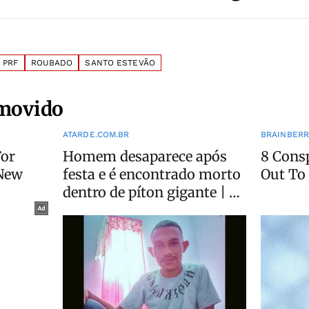
PRF
ROUBADO
SANTO ESTEVÃO