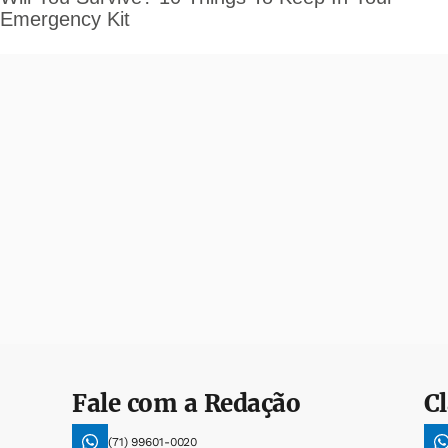
Fale com a Redação
Cl
(71) 99601-0020