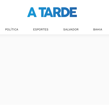
Últimas notícias
POLÍTICA
ESPORTES
SALVADOR
BAHIA