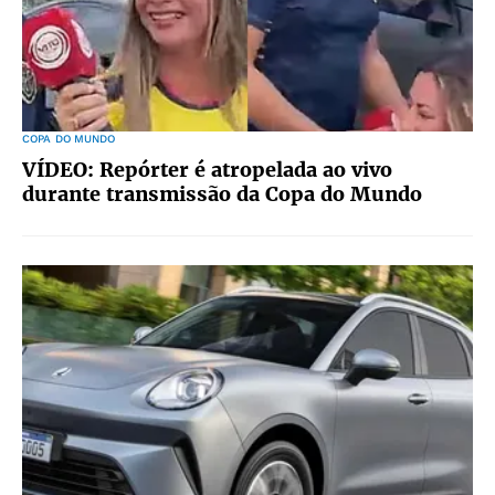
COPA DO MUNDO
VÍDEO: Repórter é atropelada ao vivo
durante transmissão da Copa do Mundo