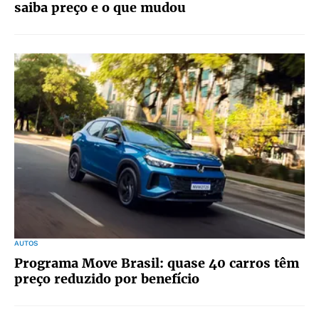
saiba preço e o que mudou
AUTOS
Programa Move Brasil: quase 40 carros têm
preço reduzido por benefício