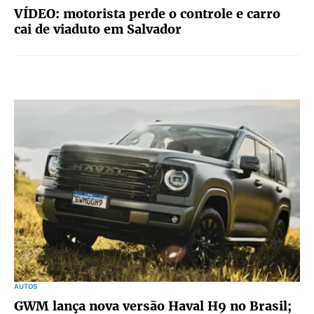
VÍDEO: motorista perde o controle e carro
cai de viaduto em Salvador
AUTOS
GWM lança nova versão Haval H9 no Brasil;