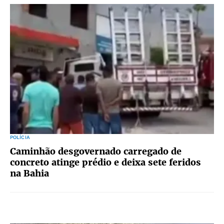
POLÍCIA
Caminhão desgovernado carregado de
concreto atinge prédio e deixa sete feridos
na Bahia