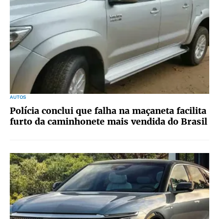
AUTOS
Polícia conclui que falha na maçaneta facilita
furto da caminhonete mais vendida do Brasil