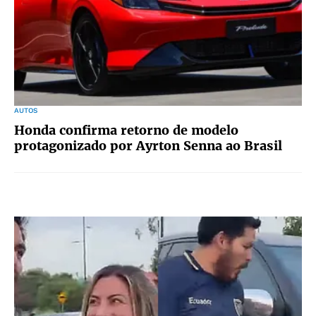
AUTOS
Honda confirma retorno de modelo
protagonizado por Ayrton Senna ao Brasil