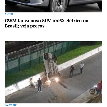
AUTOS
GWM lança novo SUV 100% elétrico no
Brasil; veja preços
SALVADOR