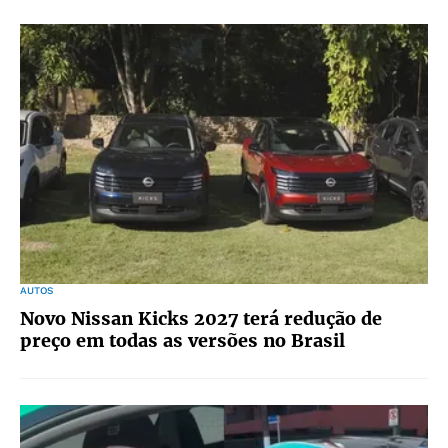
AUTOS
Novo Nissan Kicks 2027 terá redução de
preço em todas as versões no Brasil