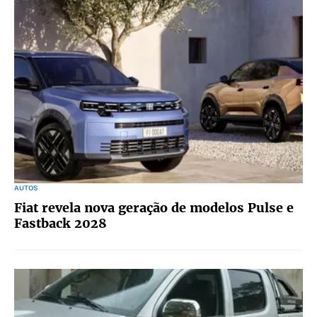
AUTOS
Fiat revela nova geração de modelos Pulse e
Fastback 2028