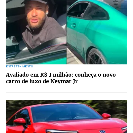
ENTRETENIMENTO
Avaliado em R$ 1 milhão: conheça o novo
carro de luxo de Neymar Jr