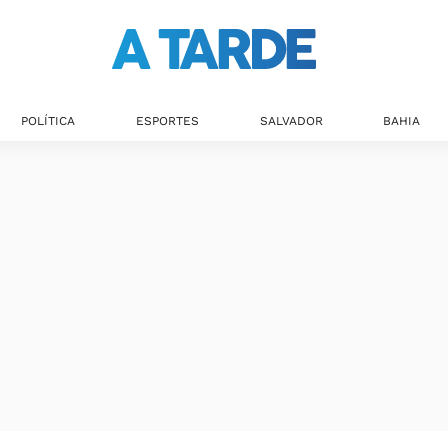
POLÍTICA
ESPORTES
SALVADOR
BAHIA