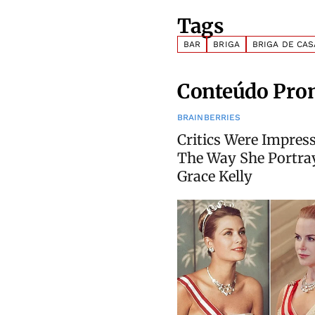
Tags
BAR
BRIGA
BRIGA DE CAS