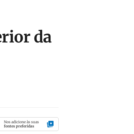
rior da
Nos adicione às suas
fontes preferidas