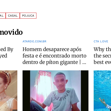
AL
CASAL
POJUCA