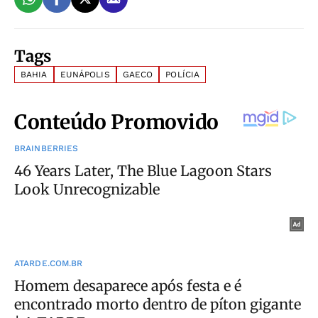
Tags
BAHIA
EUNÁPOLIS
GAECO
POLÍCIA