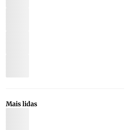
Mais lidas