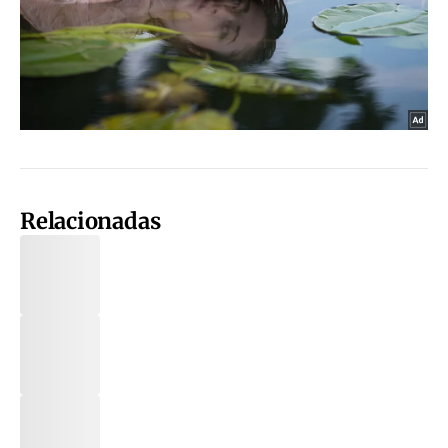
Relacionadas