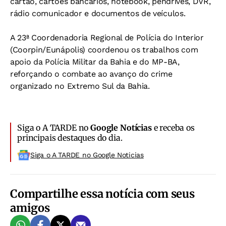
cartão, cartões bancários, notebook, pendrives, DVR,
rádio comunicador e documentos de veículos.
A 23ª Coordenadoria Regional de Polícia do Interior
(Coorpin/Eunápolis) coordenou os trabalhos com
apoio da Polícia Militar da Bahia e do MP-BA,
reforçando o combate ao avanço do crime
organizado no Extremo Sul da Bahia.
Siga o A TARDE no
Google Notícias
e receba os
principais destaques do dia.
Siga o A TARDE no Google Noticias
Compartilhe essa notícia com seus
amigos