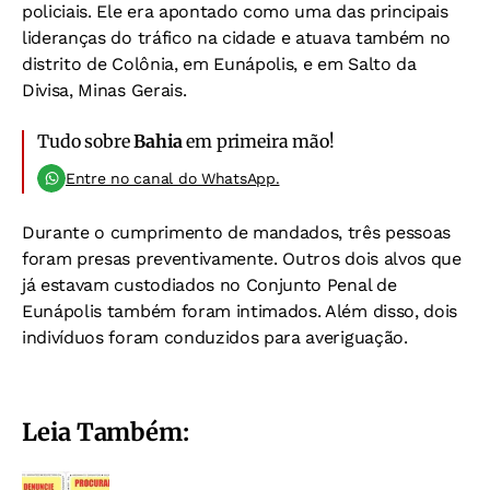
policiais. Ele era apontado como uma das principais
lideranças do tráfico na cidade e atuava também no
distrito de Colônia, em Eunápolis, e em Salto da
Divisa, Minas Gerais.
Tudo sobre
Bahia
em primeira mão!
Entre no canal do WhatsApp.
Durante o cumprimento de mandados, três pessoas
foram presas preventivamente. Outros dois alvos que
já estavam custodiados no Conjunto Penal de
Eunápolis também foram intimados. Além disso, dois
indivíduos foram conduzidos para averiguação.
Leia Também: