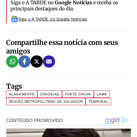
Siga o A TARDE no
Google Notícias
e receba os
principais destaques do dia.
Siga o A TARDE no Google Noticias
Compartilhe essa notícia com seus
amigos
Tags
ALAGAMENTO
CANDEIAS
FORTE CHUVA
LAMA
REGIÃO METROPOLITANA DE SALVADOR
TEMPORAL