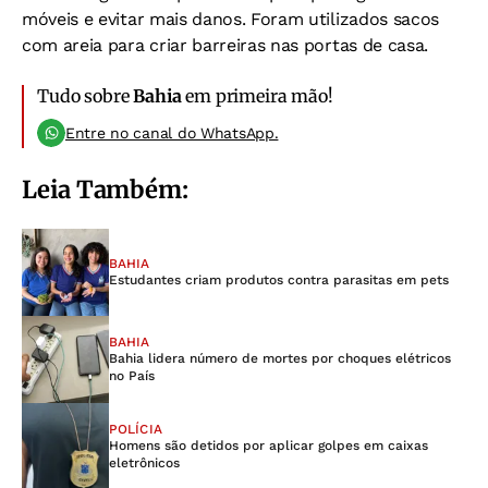
móveis e evitar mais danos. Foram utilizados sacos
com areia para criar barreiras nas portas de casa.
Tudo sobre
Bahia
em primeira mão!
Entre no canal do WhatsApp.
Leia Também:
BAHIA
Estudantes criam produtos contra parasitas em pets
BAHIA
Bahia lidera número de mortes por choques elétricos
no País
POLÍCIA
Homens são detidos por aplicar golpes em caixas
eletrônicos