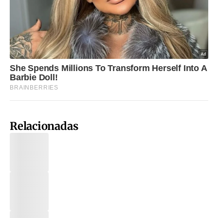
Relacionadas