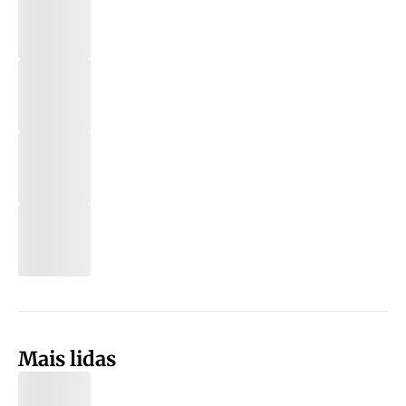
Mais lidas