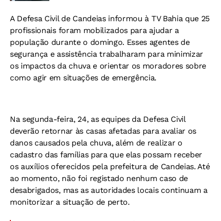
A Defesa Civil de Candeias informou à TV Bahia que 25
profissionais foram mobilizados para ajudar a
população durante o domingo. Esses agentes de
segurança e assistência trabalharam para minimizar
os impactos da chuva e orientar os moradores sobre
como agir em situações de emergência.
Na segunda-feira, 24, as equipes da Defesa Civil
deverão retornar às casas afetadas para avaliar os
danos causados ​​pela chuva, além de realizar o
cadastro das famílias para que elas possam receber
os auxílios oferecidos pela prefeitura de Candeias. Até
ao momento, não foi registado nenhum caso de
desabrigados, mas as autoridades locais continuam a
monitorizar a situação de perto.