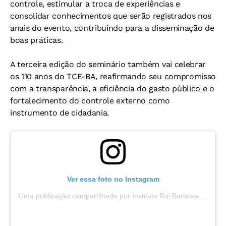
controle, estimular a troca de experiências e
consolidar conhecimentos que serão registrados nos
anais do evento, contribuindo para a disseminação de
boas práticas.
A terceira edição do seminário também vai celebrar
os 110 anos do TCE-BA, reafirmando seu compromisso
com a transparência, a eficiência do gasto público e o
fortalecimento do controle externo como
instrumento de cidadania.
Ver essa foto no Instagram
Uma publicação compartilhada por Instituto Rui Barbosa (@irbcontasorg)