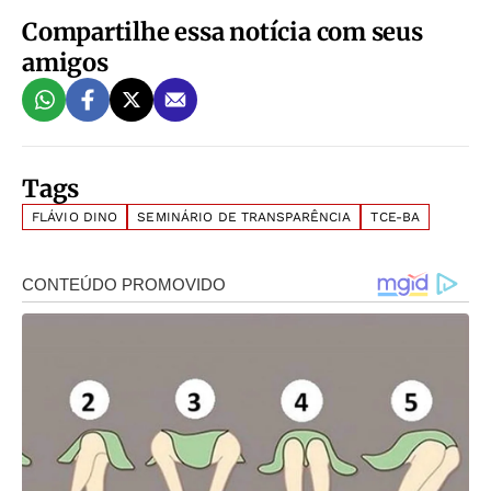
Compartilhe essa notícia com seus
amigos
Tags
FLÁVIO DINO
SEMINÁRIO DE TRANSPARÊNCIA
TCE-BA