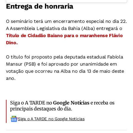
Entrega de honraria
O seminário terá um encerramento especial no dia 22.
A Assembleia Legislativa da Bahia (Alba) entregará o
Título de Cidadão Baiano para o maranhense Flávio
Dino.
O título foi proposto pela deputada estadual Fabíola
Mansur (PSB) e foi aprovado por unanimidade em
votação que ocorreu na Alba no dia 13 de maio deste
ano.
Siga o A TARDE no
Google Notícias
e receba os
principais destaques do dia.
Siga o A TARDE no Google Noticias