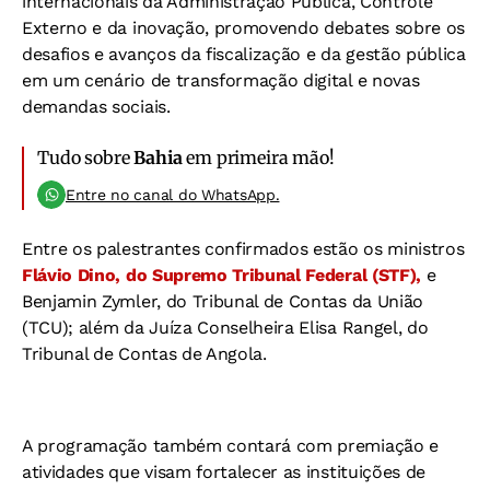
internacionais da Administração Pública, Controle
Externo e da inovação, promovendo debates sobre os
desafios e avanços da fiscalização e da gestão pública
em um cenário de transformação digital e novas
demandas sociais.
Tudo sobre
Bahia
em primeira mão!
Entre no canal do WhatsApp.
Entre os palestrantes confirmados estão os ministros
Flávio Dino, do Supremo Tribunal Federal (STF),
e
Benjamin Zymler, do Tribunal de Contas da União
(TCU); além da Juíza Conselheira Elisa Rangel, do
Tribunal de Contas de Angola.
A programação também contará com premiação e
atividades que visam fortalecer as instituições de