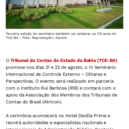
Terceira edição do seminário também vai celebrar os 110 anos do
TCE-BA - Foto: Reprodução | Ascom
O
Tribunal de Contas do Estado da Bahia (TCE-BA)
promove nos dias 21 e 22 de agosto, o III Seminário
Internacional de Controle Externo – Olhares e
Perspectivas. O evento será realizado em parceria
com o Instituto Rui Barbosa (IRB) e contará com o
apoio da Associação dos Membros dos Tribunais de
Contas do Brasil (Atricon).
A cerimônia acontecerá no Hotel Deville Prime e
reunirá autoridades e especialistas nacionais e