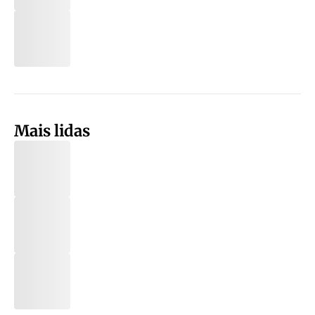
Mais lidas