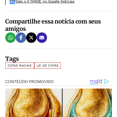
Siga o A TARDE no Google Noticias
Compartilhe essa notícia com seus
amigos
Tags
COTAS RACIAIS
LEI DE COTAS