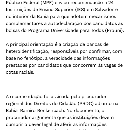
Público Federal (MPF) enviou recomendação a 24
Instituições de Ensino Superior (IES) em Salvador e
no interior da Bahia para que adotem mecanismos
complementares à autodeclaração dos candidatos às
bolsas do Programa Universidade para Todos (Prouni).
A principal orientação é a criação de bancas de
heteroidentificação, responsáveis por confirmar, com
base no fenótipo, a veracidade das informações
prestadas por candidatos que concorrem às vagas de
cotas raciais.
A recomendação foi assinada pelo procurador
regional dos Direitos do Cidadão (PRDC) adjunto na
Bahia, Ramiro Rockenbach. No documento, o
procurador argumenta que as instituições devem
cumprir o dever legal de aferir as informações