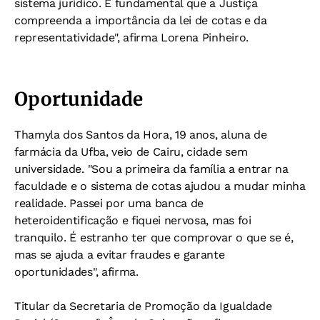
sistema jurídico. É fundamental que a Justiça
compreenda a importância da lei de cotas e da
representatividade", afirma Lorena Pinheiro.
Oportunidade
Thamyla dos Santos da Hora, 19 anos, aluna de
farmácia da Ufba, veio de Cairu, cidade sem
universidade. "Sou a primeira da família a entrar na
faculdade e o sistema de cotas ajudou a mudar minha
realidade. Passei por uma banca de
heteroidentificação e fiquei nervosa, mas foi
tranquilo. É estranho ter que comprovar o que se é,
mas se ajuda a evitar fraudes e garante
oportunidades", afirma.
Titular da Secretaria de Promoção da Igualdade