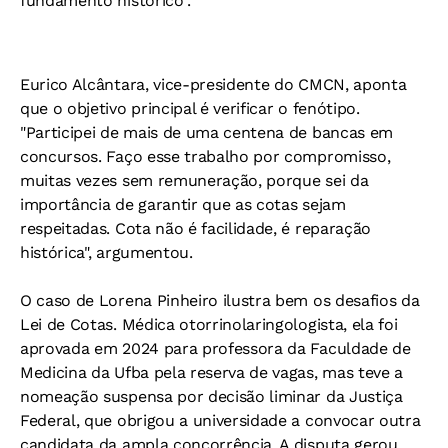
fundamento histórico”.
Eurico Alcântara, vice-presidente do CMCN, aponta
que o objetivo principal é verificar o fenótipo.
"Participei de mais de uma centena de bancas em
concursos. Faço esse trabalho por compromisso,
muitas vezes sem remuneração, porque sei da
importância de garantir que as cotas sejam
respeitadas. Cota não é facilidade, é reparação
histórica", argumentou.
O caso de Lorena Pinheiro ilustra bem os desafios da
Lei de Cotas. Médica otorrinolaringologista, ela foi
aprovada em 2024 para professora da Faculdade de
Medicina da Ufba pela reserva de vagas, mas teve a
nomeação suspensa por decisão liminar da Justiça
Federal, que obrigou a universidade a convocar outra
candidata da ampla concorrência. A disputa gerou