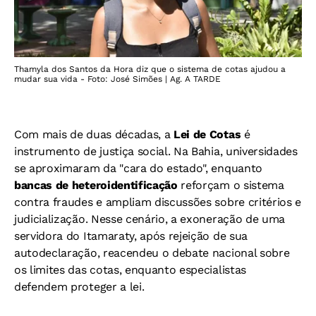
Thamyla dos Santos da Hora diz que o sistema de cotas ajudou a
mudar sua vida - Foto: José Simões | Ag. A TARDE
Com mais de duas décadas, a
Lei de Cotas
é
instrumento de justiça social. Na Bahia, universidades
se aproximaram da "cara do estado", enquanto
bancas de heteroidentificação
reforçam o sistema
contra fraudes e ampliam discussões sobre critérios e
judicialização. Nesse cenário, a exoneração de uma
servidora do Itamaraty, após rejeição de sua
autodeclaração, reacendeu o debate nacional sobre
os limites das cotas, enquanto especialistas
defendem proteger a lei.