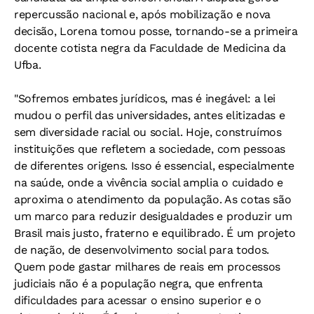
repercussão nacional e, após mobilização e nova
decisão, Lorena tomou posse, tornando-se a primeira
docente cotista negra da Faculdade de Medicina da
Ufba.
"Sofremos embates jurídicos, mas é inegável: a lei
mudou o perfil das universidades, antes elitizadas e
sem diversidade racial ou social. Hoje, construímos
instituições que refletem a sociedade, com pessoas
de diferentes origens. Isso é essencial, especialmente
na saúde, onde a vivência social amplia o cuidado e
aproxima o atendimento da população. As cotas são
um marco para reduzir desigualdades e produzir um
Brasil mais justo, fraterno e equilibrado. É um projeto
de nação, de desenvolvimento social para todos.
Quem pode gastar milhares de reais em processos
judiciais não é a população negra, que enfrenta
dificuldades para acessar o ensino superior e o