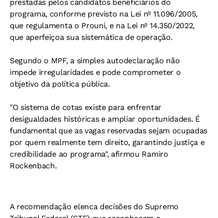
prestadas pelos candidatos beneficiários do
programa, conforme previsto na Lei nº 11.096/2005,
que regulamenta o Prouni, e na Lei nº 14.350/2022,
que aperfeiçoa sua sistemática de operação.
Segundo o MPF, a simples autodeclaração não
impede irregularidades e pode comprometer o
objetivo da política pública.
"O sistema de cotas existe para enfrentar
desigualdades históricas e ampliar oportunidades. É
fundamental que as vagas reservadas sejam ocupadas
por quem realmente tem direito, garantindo justiça e
credibilidade ao programa", afirmou Ramiro
Rockenbach.
A recomendação elenca decisões do Supremo