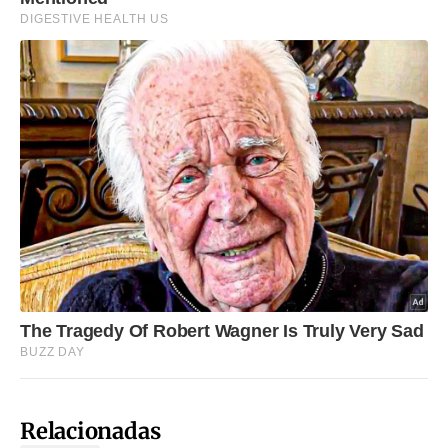
Relacionadas