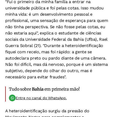
"Fui o primeiro da minha família a entrar na
universidade pública e foi pelas cotas. Isso mudou
minha vida: é um desenvolvimento pessoal e
profissional, uma sensação de esperança para quem
não tinha perspectiva. Se não fosse pelas cotas, eu
não estaria aqui", explica o estudante de ciências
sociais da Universidade Federal da Bahia (Ufba), Rael
Guerra Sobral (21). "Durante a heteroidentificação
fiquei com receio, mas foi rápido: a gente se
autodeclara preto ou pardo diante de uma câmera.
Não foi difícil, mas dá nervoso, porque é um sistema
subjetivo, depende do olhar do outro, mas é
necessário para evitar fraudes".
Tudo sobre
Bahia
em primeira mão!
Entre no canal do WhatsApp.
A heteroidentificação surgiu da pressão do