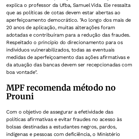
explica o professor da Ufba, Samuel Vida. Ele ressalta
que as políticas de cotas devem estar abertas ao
aperfeiçoamento democrático. "Ao longo dos mais de
20 anos de aplicação, muitas alterações foram
adotadas e contribuíram para a redução das fraudes.
Respeitado o princípio do direcionamento para os
indivíduos vulnerabilizados, todas as eventuais
medidas de aperfeiçoamento das ações afirmativas e
da atuação das bancas devem ser recepcionadas com
boa vontade".
MPF recomenda método no
Prouni
Com o objetivo de assegurar a efetividade das
políticas afirmativas e evitar fraudes no acesso às
bolsas destinadas a estudantes negros, pardos,
indígenas e pessoas com deficiência, o Ministério