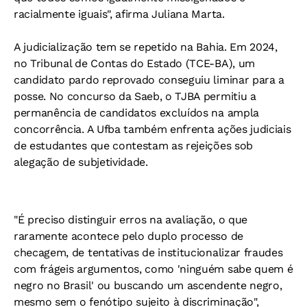
racialmente iguais", afirma Juliana Marta.
A judicialização tem se repetido na Bahia. Em 2024,
no Tribunal de Contas do Estado (TCE-BA), um
candidato pardo reprovado conseguiu liminar para a
posse. No concurso da Saeb, o TJBA permitiu a
permanência de candidatos excluídos na ampla
concorrência. A Ufba também enfrenta ações judiciais
de estudantes que contestam as rejeições sob
alegação de subjetividade.
"É preciso distinguir erros na avaliação, o que
raramente acontece pelo duplo processo de
checagem, de tentativas de institucionalizar fraudes
com frágeis argumentos, como 'ninguém sabe quem é
negro no Brasil' ou buscando um ascendente negro,
mesmo sem o fenótipo sujeito à discriminação",