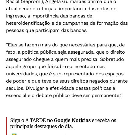
Racial (Sepromi), Ângela Guimarães afirma que o
atual cenário reforça a importância das cotas no
ingresso, a importância das bancas de
heteroidentificação e de campanhas de formação das
pessoas que participam das bancas.
"Elas se fazem mais do que necessárias para que, de
fato, a política pública seja assegurada, que o direito
assegurado chegue a quem mais precisa. Sobretudo
àquele grupo que foi sub-representado nas
universidades, que é sub-representado nos espaços
de poder e que teve os seus direitos negados durante
séculos. Divulgar a efetividade dessas políticas é
essencial e o debate público deve ser permanente".
Siga o A TARDE no
Google Notícias
e receba os
principais destaques do dia.