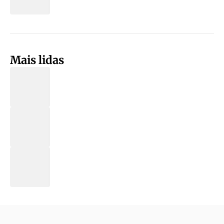
Mais lidas