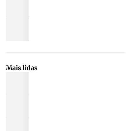
Mais lidas