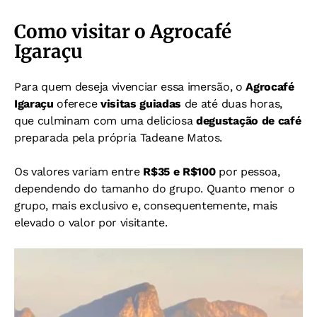
Como visitar o Agrocafé
Igaraçu
Para quem deseja vivenciar essa imersão, o
Agrocafé
Igaraçu
oferece
visitas guiadas
de até duas horas,
que culminam com uma deliciosa
degustação de café
preparada pela própria Tadeane Matos.
Os valores variam entre
R$35 e R$100
por pessoa,
dependendo do tamanho do grupo. Quanto menor o
grupo, mais exclusivo e, consequentemente, mais
elevado o valor por visitante.