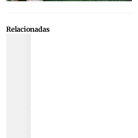
Relacionadas