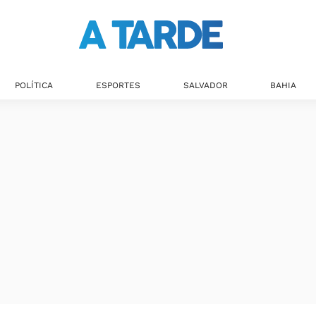
POLÍTICA
ESPORTES
SALVADOR
BAHIA