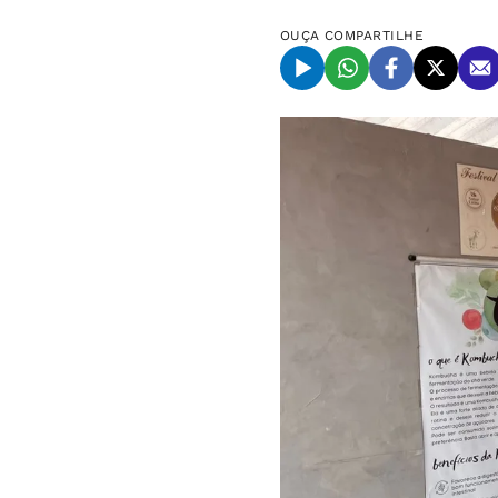
OUÇA
COMPARTILHE