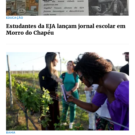
EDUCAÇÃO
Estudantes da EJA lançam jornal escolar em
Morro do Chapéu
BAHIA