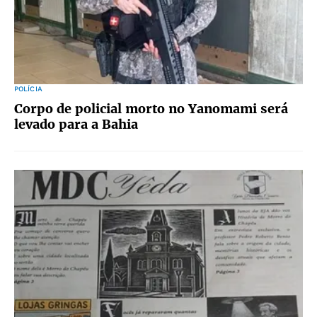
POLÍCIA
Corpo de policial morto no Yanomami será
levado para a Bahia