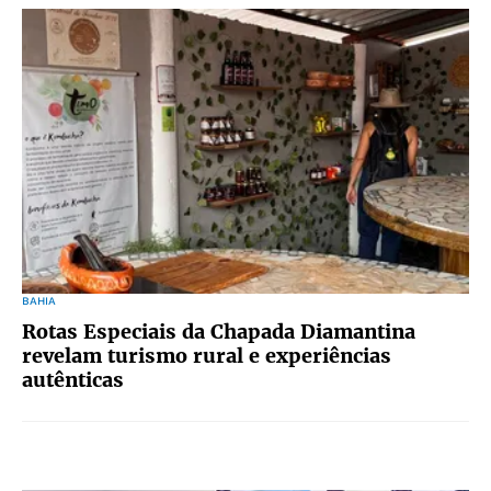
BAHIA
Rotas Especiais da Chapada Diamantina
revelam turismo rural e experiências
autênticas