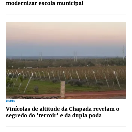
modernizar escola municipal
BAHIA
Vinícolas de altitude da Chapada revelam o
segredo do 'terroir' e da dupla poda