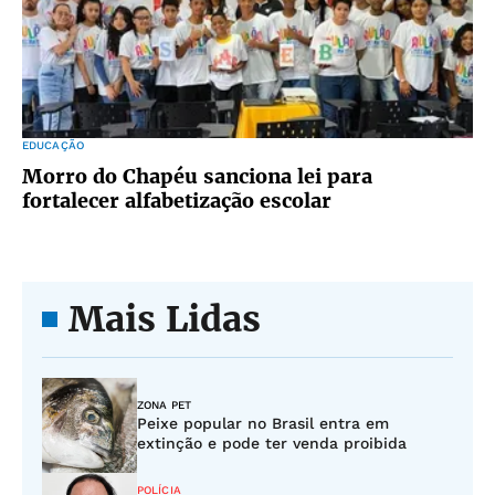
EDUCAÇÃO
Morro do Chapéu sanciona lei para
fortalecer alfabetização escolar
Mais Lidas
ZONA PET
Peixe popular no Brasil entra em
extinção e pode ter venda proibida
POLÍCIA