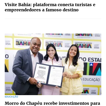
Visite Bahia: plataforma conecta turistas e
empreendedores a famoso destino
EDUCAÇÃO
Morro do Chapéu recebe investimentos para