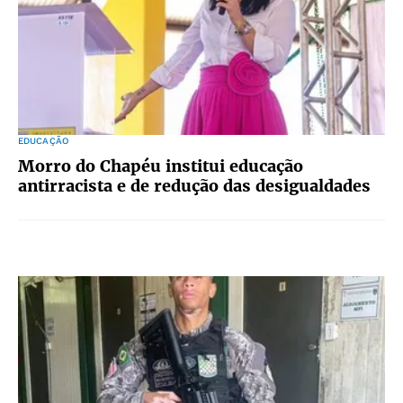
EDUCAÇÃO
Morro do Chapéu institui educação
antirracista e de redução das desigualdades