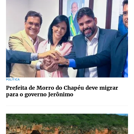
POLÍTICA
Prefeita de Morro do Chapéu deve migrar
para o governo Jerônimo