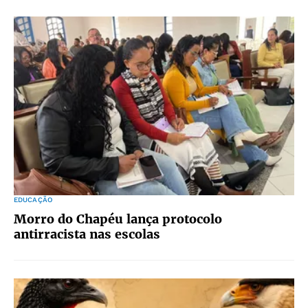
EDUCAÇÃO
Morro do Chapéu lança protocolo
antirracista nas escolas