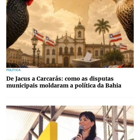
POLÍTICA
De Jacus a Carcarás: como as disputas
municipais moldaram a política da Bahia