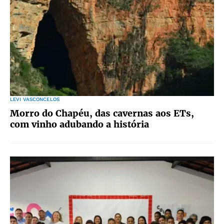
LEVI VASCONCELOS
Morro do Chapéu, das cavernas aos ETs,
com vinho adubando a história