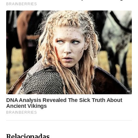
Relacionadas