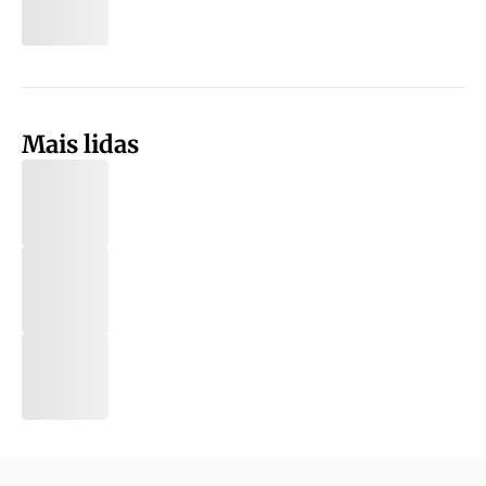
Mais lidas