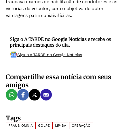
fraudava exames de habilitação de condutores e as
vistorias de veículos, com o objetivo de obter
vantagens patrimoniais ilícitas.
Siga o A TARDE no
Google Notícias
e receba os
principais destaques do dia.
Siga o A TARDE no Google Noticias
Compartilhe essa notícia com seus
amigos
Tags
FRAUS OMNIA
GOLPE
MP-BA
OPERAÇÃO