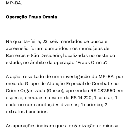
MP-BA.
Operação Fraus Omnia
Na quarta-feira, 23, seis mandados de busca e
apreensão foram cumpridos nos municípios de
Barreiras e São Desidério, localizadas no oeste do
estado, no âmbito da operação "Fraus Omnia".
A ação, resultado de uma investigação do MP-BA, por
meio do Grupo de Atuação Especial de Combate ao
Crime Organizado (Gaeco), apreendeu
R$ 282.950 em
espécie;
cheques no valor de RS 14.220;
1 celular;
1
caderno com anotações diversas;
1 carimbo;
2
extratos bancários.
As apurações indicam que a organização criminosa