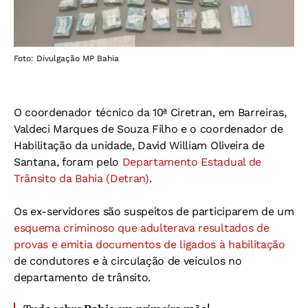
Foto: Divulgação MP Bahia
O coordenador técnico da 10ª Ciretran, em Barreiras,
Valdeci Marques de Souza Filho e o coordenador de
Habilitação da unidade, David William Oliveira de
Santana, foram pelo
Departamento Estadual de
Trânsito da Bahia (Detran)
.
Os ex-servidores são suspeitos de participarem de um
esquema criminoso que adulterava resultados de
provas e emitia documentos de ligados à habilitação
de condutores e à circulação de veículos no
departamento de trânsito.