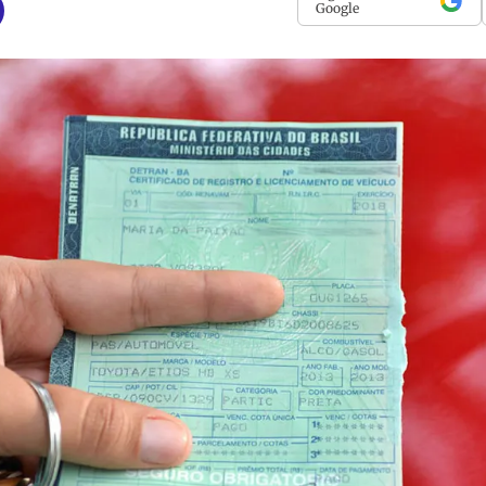
Google