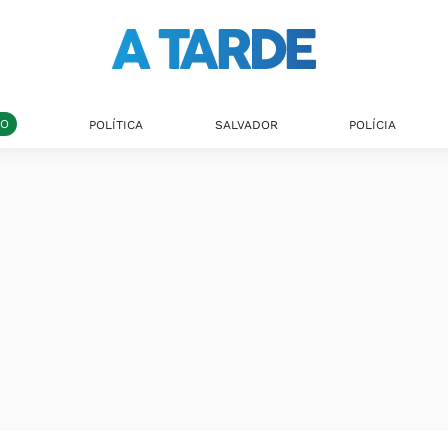
DO
POLÍTICA
SALVADOR
POLÍCIA