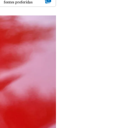
fontes preferidas