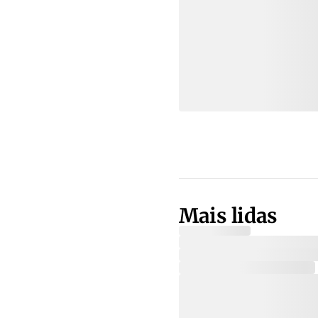
Mais lidas