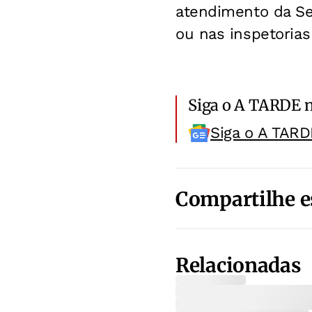
atendimento da Se
ou nas inspetorias
Siga o A TARDE 
Siga o A TARD
Compartilhe e
Relacionadas