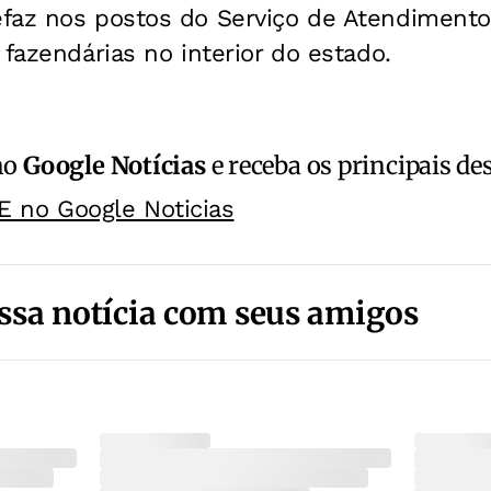
faz nos postos do Serviço de Atendimento
 fazendárias no interior do estado.
no
Google Notícias
e receba os principais de
E no Google Noticias
ssa notícia com seus amigos