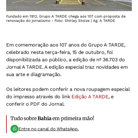
Fundado em 1912, Grupo A TARDE chega aos 107 com proposta de
renovação do jornalismo - Foto: Shirley Stolze | Ag. A TARDE
Em comemoração aos 107 anos do Grupo A TARDE,
celebrado nesta terça-feira, 15 de outubro, foi
disponibilizada ao público, a edição de nº 36.703 do
Jornal A TARDE. A edição especial traz novidades em
sua arte e diagramação.
Os leitores podem conferir a nova roupagem especial
do impresso através do link
Edição A TARDE
, e
conferir o PDF do Jornal.
Tudo sobre
Bahia
em primeira mão!
Entre no canal do WhatsApp.