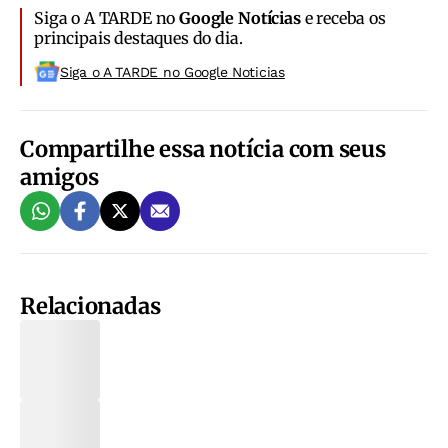
Siga o A TARDE no
Google Notícias
e receba os
principais destaques do dia.
Siga o A TARDE no Google Noticias
Compartilhe essa notícia com seus
amigos
Relacionadas